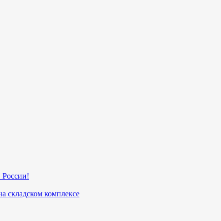
 России!
на складском комплексе