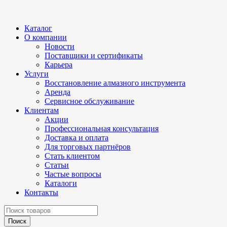
Каталог
О компании
Новости
Поставщики и сертификаты
Карьера
Услуги
Восстановление алмазного инструмента
Аренда
Сервисное обслуживание
Клиентам
Акции
Профессиональная консультация
Доставка и оплата
Для торговых партнёров
Стать клиентом
Статьи
Частые вопросы
Каталоги
Контакты