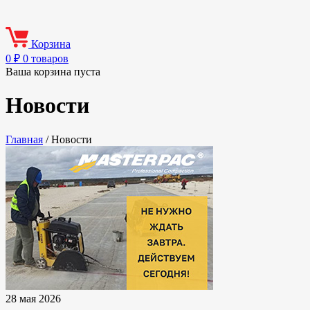
Корзина
0
₽
0 товаров
Ваша корзина пуста
Новости
Главная
/
Новости
28 мая 2026