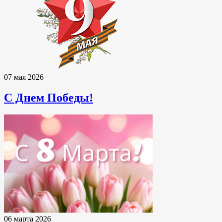
07 мая 2026
С Днем Победы!
06 марта 2026