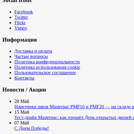
Social Icons
Facebook
Twitter
Flickr
Vimeo
Информация
Доставка и оплата
Частые вопросы
Политика конфиденциальности
Политика использования cookie
Пользовательское соглашение
Контакты
Новости / Акции
28
Май
Нарезчики швов Masterpac PMF16 и PMF20 — на складе в
15
Май
Тест-драйв Masterpac: как прошёл День открытых дверей 
07
Май
С Днем Победы!