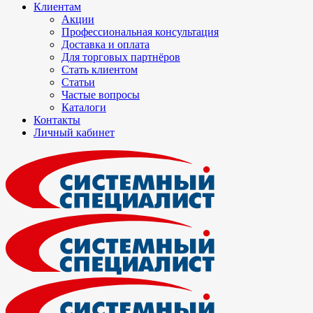
Клиентам
Акции
Профессиональная консультация
Доставка и оплата
Для торговых партнёров
Стать клиентом
Статьи
Частые вопросы
Каталоги
Контакты
Личный кабинет