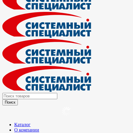
Каталог
О компании