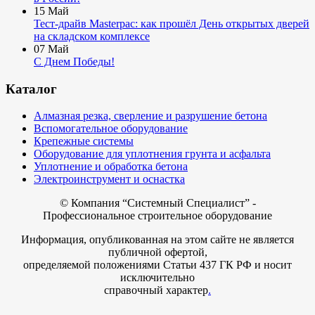
15
Май
Тест-драйв Masterpac: как прошёл День открытых дверей
на складском комплексе
07
Май
С Днем Победы!
Каталог
Алмазная резка, сверление и разрушение бетона
Вспомогательное оборудование
Крепежные системы
Оборудование для уплотнения грунта и асфальта
Уплотнение и обработка бетона
Электроинструмент и оснастка
© Компания
“Системный Специалист” -
Профессиональное строительное оборудование
Информация, опубликованная на этом сайте не является
публичной офертой,
определяемой положениями Статьи 437 ГК РФ и носит
исключительно
справочный характер
.