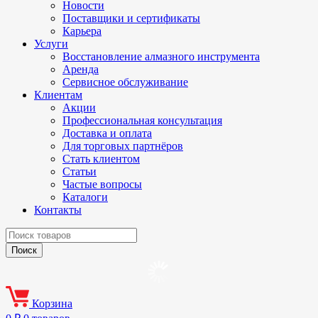
Новости
Поставщики и сертификаты
Карьера
Услуги
Восстановление алмазного инструмента
Аренда
Сервисное обслуживание
Клиентам
Акции
Профессиональная консультация
Доставка и оплата
Для торговых партнёров
Стать клиентом
Статьи
Частые вопросы
Каталоги
Контакты
Корзина