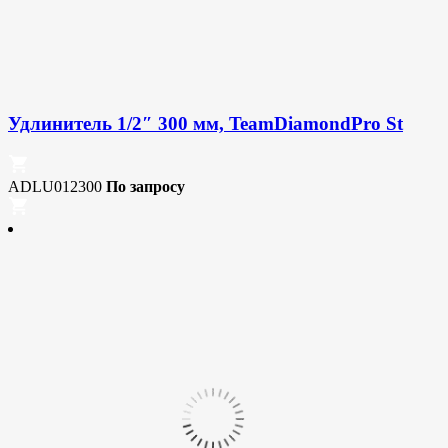
Удлинитель 1/2″ 300 мм, TeamDiamondPro St
ADLU012300
По запросу