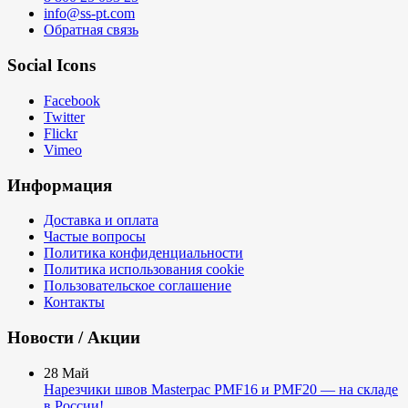
info@ss-pt.com
Обратная связь
Social Icons
Facebook
Twitter
Flickr
Vimeo
Информация
Доставка и оплата
Частые вопросы
Политика конфиденциальности
Политика использования cookie
Пользовательское соглашение
Контакты
Новости / Акции
28
Май
Нарезчики швов Masterpac PMF16 и PMF20 — на складе
в России!