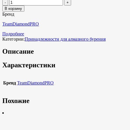
В корзину
Бренд
TeamDiamondPRO
Подробнее
Категории:
Принадлежности для алмазного бурения
Описание
Характеристики
Бренд
TeamDiamondPRO
Похожие