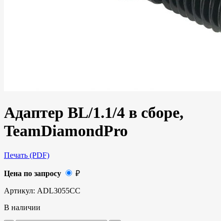
Адаптер BL/1.1/4 в сборе,
TeamDiamondPro
Печать (PDF)
Цена по запросу
₽
Артикул:
ADL3055СС
В наличии