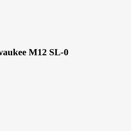
aukee M12 SL-0