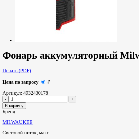
Фонарь аккумуляторный Milw
Печать (PDF)
Цена по запросу
₽
Артикул:
4932430178
В корзину
Бренд
MILWAUKEE
Световой поток, макс