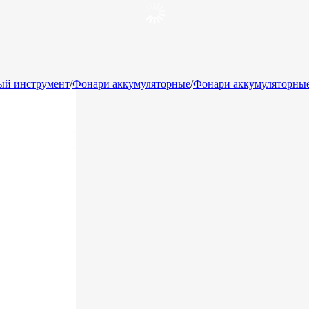
ый инструмент
/
Фонари аккумуляторные
/
Фонари аккумуляторны