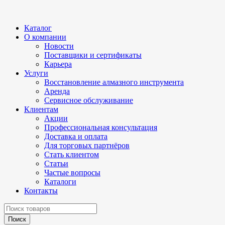
Каталог
О компании
Новости
Поставщики и сертификаты
Карьера
Услуги
Восстановление алмазного инструмента
Аренда
Сервисное обслуживание
Клиентам
Акции
Профессиональная консультация
Доставка и оплата
Для торговых партнёров
Стать клиентом
Статьи
Частые вопросы
Каталоги
Контакты