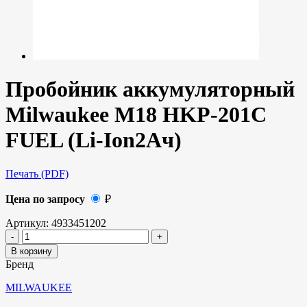
Пробойник аккумуляторный
Milwaukee M18 HKP-201C
FUEL (Li-Ion2Ач)
Печать (PDF)
Цена по запросу
₽
Артикул:
4933451202
В корзину
Бренд
MILWAUKEE