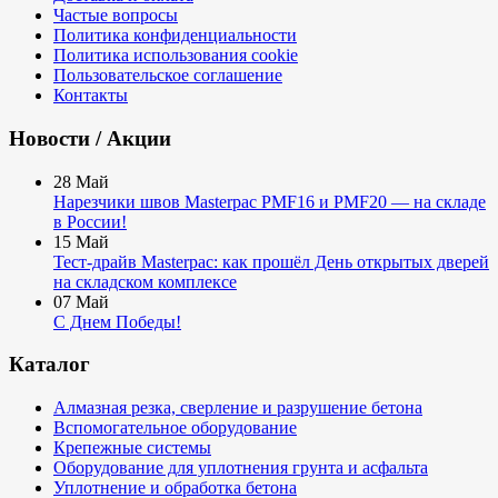
Частые вопросы
Политика конфиденциальности
Политика использования cookie
Пользовательское соглашение
Контакты
Новости / Акции
28
Май
Нарезчики швов Masterpac PMF16 и PMF20 — на складе
в России!
15
Май
Тест-драйв Masterpac: как прошёл День открытых дверей
на складском комплексе
07
Май
С Днем Победы!
Каталог
Алмазная резка, сверление и разрушение бетона
Вспомогательное оборудование
Крепежные системы
Оборудование для уплотнения грунта и асфальта
Уплотнение и обработка бетона