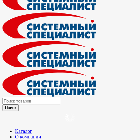
Каталог
О компании