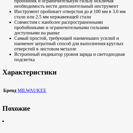
пробойник и ограничительную гильзу исключая
необходимость нести дополнительный инструмент
Инструмент пробивает отверстия до ø 100 мм в 3.0 мм
стали или 2.5 мм нержавеющей стали
Совместим с наиболее распространенными
пробойниками и ограничительными гильзами
доступными на рынке
Самый простой, требующий наименьших усилий и
наименее затратный способ для выполнения круглых
отверстий в листовом металле
Встроенный индикатор уровня заряда и светодиодная
подсветка
Характеристики
Бренд
MILWAUKEE
Похожие