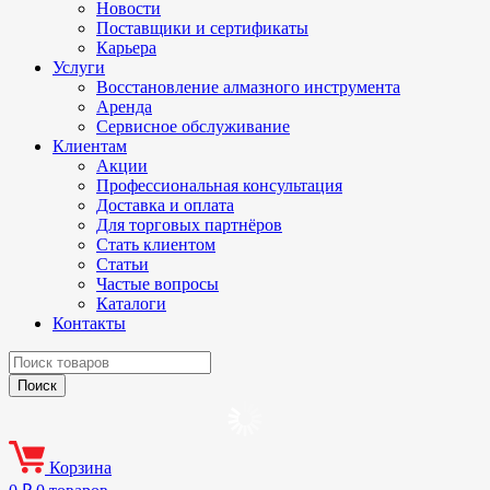
Новости
Поставщики и сертификаты
Карьера
Услуги
Восстановление алмазного инструмента
Аренда
Сервисное обслуживание
Клиентам
Акции
Профессиональная консультация
Доставка и оплата
Для торговых партнёров
Стать клиентом
Статьи
Частые вопросы
Каталоги
Контакты
Корзина