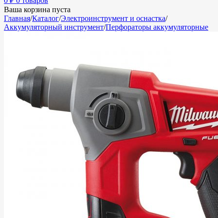
0
₽
0 товаров
Ваша корзина пуста
Главная
/
Каталог
/
Электроинструмент и оснастка
/
Аккумуляторный инструмент
/
Перфораторы аккумуляторные