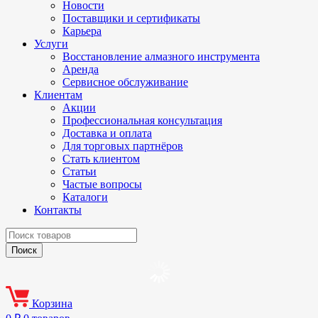
Новости
Поставщики и сертификаты
Карьера
Услуги
Восстановление алмазного инструмента
Аренда
Сервисное обслуживание
Клиентам
Акции
Профессиональная консультация
Доставка и оплата
Для торговых партнёров
Стать клиентом
Статьи
Частые вопросы
Каталоги
Контакты
Корзина