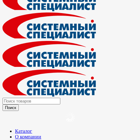
Каталог
О компании