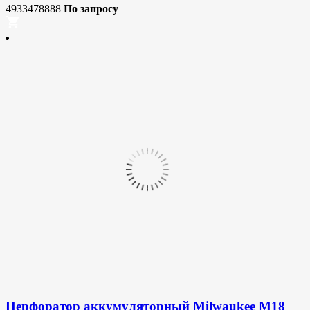
4933478888
По запросу
Перфоратор аккумуляторный Milwaukee M18