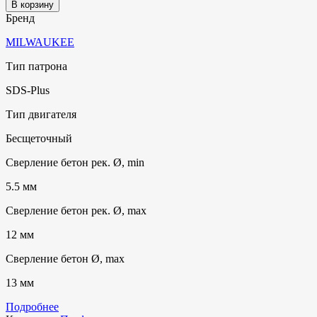
В корзину
Бренд
MILWAUKEE
Тип патрона
SDS-Plus
Тип двигателя
Бесщеточный
Сверление бетон рек. Ø, min
5.5 мм
Сверление бетон рек. Ø, max
12 мм
Сверление бетон Ø, max
13 мм
Подробнее