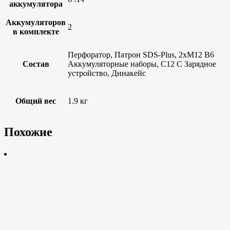
аккумулятора
Аккумуляторов
2
в комплекте
Перфоратор, Патрон SDS-Plus, 2xM12 B6
Состав
Аккумуляторные наборы, C12 C Зарядное
устройство, Динакейс
Общий вес
1.9 кг
Похожие