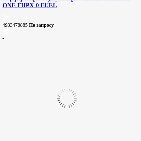
ONE FHPX-0 FUEL
4933478885
По запросу