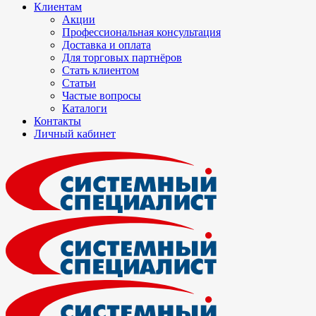
Клиентам
Акции
Профессиональная консультация
Доставка и оплата
Для торговых партнёров
Стать клиентом
Статьи
Частые вопросы
Каталоги
Контакты
Личный кабинет