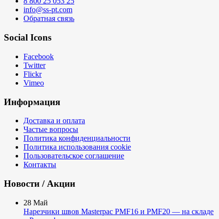
8 800 25 053 25
info@ss-pt.com
Обратная связь
Social Icons
Facebook
Twitter
Flickr
Vimeo
Информация
Доставка и оплата
Частые вопросы
Политика конфиденциальности
Политика использования cookie
Пользовательское соглашение
Контакты
Новости / Акции
28
Май
Нарезчики швов Masterpac PMF16 и PMF20 — на складе