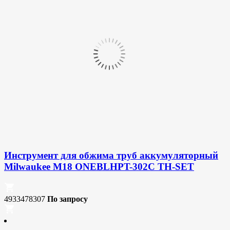
Инструмент для обжима труб аккумуляторный
Milwaukee M18 ONEBLHPT-302C TH-SET
4933478307
По запросу