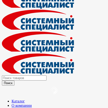
Каталог
О компании