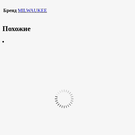
Бренд
MILWAUKEE
Похожие