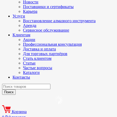
Новости
Поставщики и сертификаты
Карьера
Услуги
Восстановление алмазного инструмента
Аренда
Сервисное обслуживание
Клиентам
Акции
Профессиональная консультация
Доставка и оплата
Для торговых партнёров
Стать клиентом
Статьи
Частые вопросы
Каталоги
Контакты
Корзина