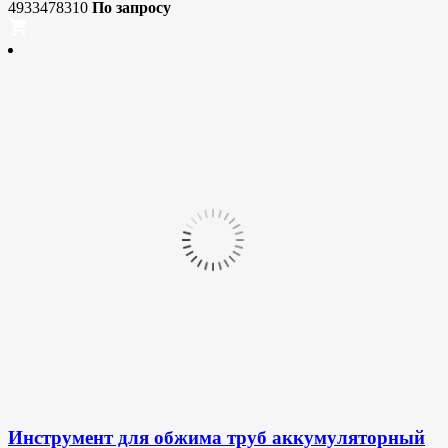
4933478310
По запросу
Инструмент для обжима труб аккумуляторный