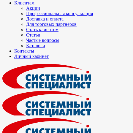
Клиентам
Акции
Профессиональная консультация
Доставка и оплата
Для торговых партнёров
Стать клиентом
Статьи
Частые вопросы
Каталоги
Контакты
Личный кабинет