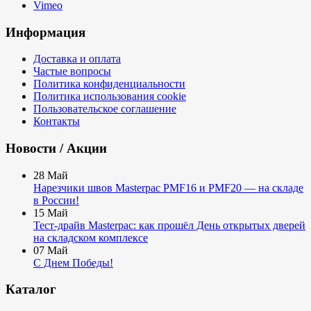
Vimeo
Информация
Доставка и оплата
Частые вопросы
Политика конфиденциальности
Политика использования cookie
Пользовательское соглашение
Контакты
Новости / Акции
28
Май
Нарезчики швов Masterpac PMF16 и PMF20 — на складе
в России!
15
Май
Тест-драйв Masterpac: как прошёл День открытых дверей
на складском комплексе
07
Май
С Днем Победы!
Каталог