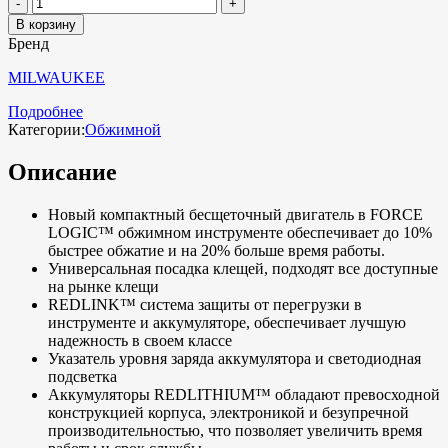
В корзину
Бренд
MILWAUKEE
Подробнее
Категории:
Обжимной
Описание
Новый компактный бесщеточный двигатель в FORCE
LOGIC™ обжимном инструменте обеспечивает до 10%
быстрее обжатие и на 20% больше время работы.
Универсальная посадка клещей, подходят все доступные
на рынке клещи
REDLINK™ система защиты от перегрузки в
инструменте и аккумуляторе, обеспечивает лучшую
надежность в своем классе
Указатель уровня заряда аккумулятора и светодиодная
подсветка
Аккумуляторы REDLITHIUM™ обладают превосходной
конструкцией корпуса, электроникой и безупречной
производительностью, что позволяет увеличить время