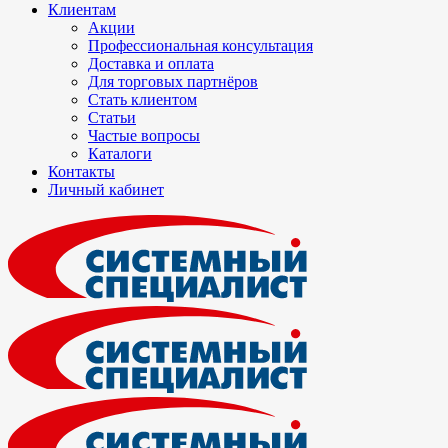
Клиентам
Акции
Профессиональная консультация
Доставка и оплата
Для торговых партнёров
Стать клиентом
Статьи
Частые вопросы
Каталоги
Контакты
Личный кабинет