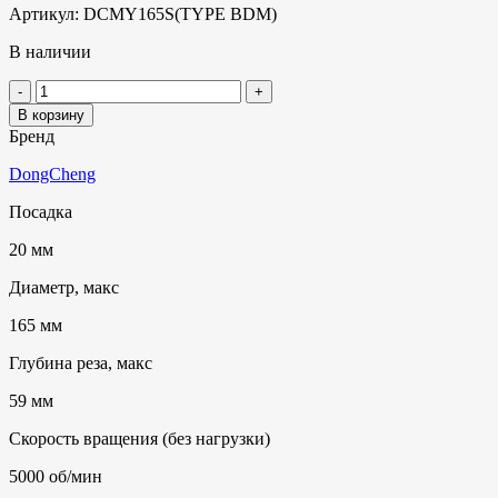
Артикул:
DCMY165S(TYPE BDM)
В наличии
В корзину
Бренд
DongCheng
Посадка
20 мм
Диаметр, макс
165 мм
Глубина реза, макс
59 мм
Скорость вращения (без нагрузки)
5000 об/мин