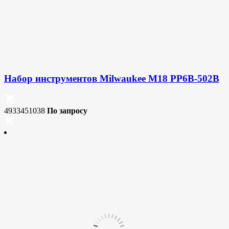
Набор инструментов Milwaukee M18 PP6B-502B
4933451038
По запросу