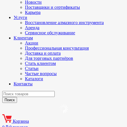
Новости
Поставщики и сертификаты
Карьера
Услуги
Восстановление алмазного инструмента
Аренда
Сервисное обслуживание
Клиентам
Акции
Профессиональная консультация
Доставка и оплата
Для торговых партнёров
Стать клиентом
Статьи
Частые вопросы
Каталоги
Контакты
Корзина