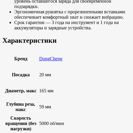
уровень оставшегося заряда для своевременной
подзарядки.
Эргономичная рукоятка с прорезиненными вставками
обеспечивает комфортный хват и снижает вибрацию.
Срок гарантии — 3 года на инструмент и 1 года на
аккумуляторы и зарядные устройства.
Характеристики
Бренд
DongCheng
Посадка
20 мм
Диаметр, макс
165 мм
Глубина реза,
59 мм
макс
Скорость
вращения (без
5000 об/мин
нагрузки)