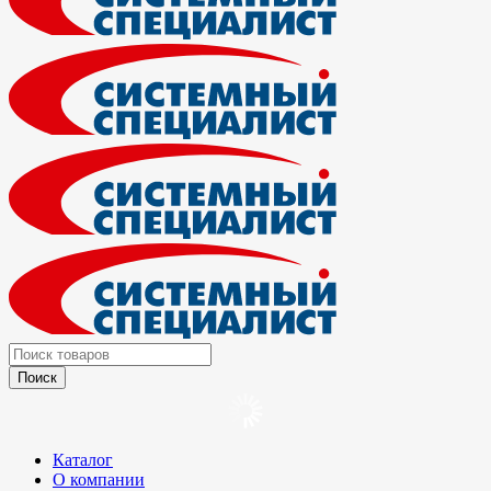
Каталог
О компании