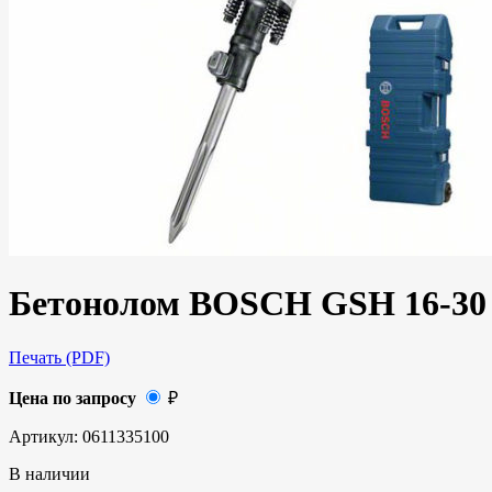
Бетонолом BOSCH GSH 16-30
Печать (PDF)
Цена по запросу
₽
Артикул:
0611335100
В наличии