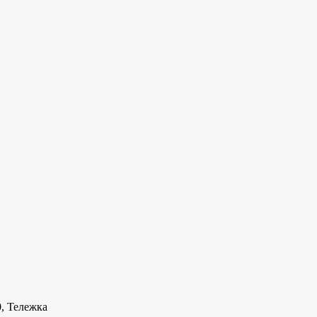
0, Тележка