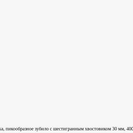
ка, пикообразное зубило с шестигранным хвостовиком 30 мм, 40