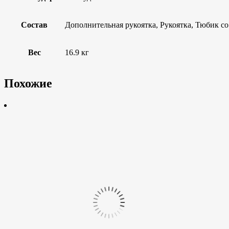
Состав
Дополнительная рукоятка, Рукоятка, Тюбик со
Вес
16.9 кг
Похожие