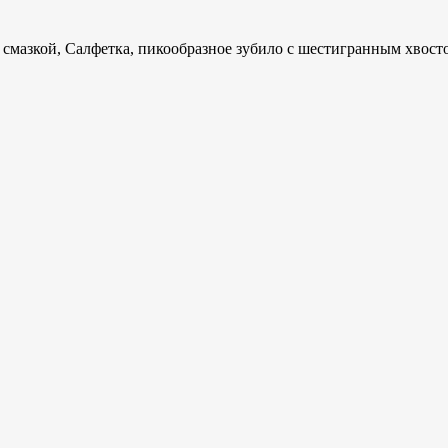
 смазкой, Салфетка, пикообразное зубило с шестигранным хвост