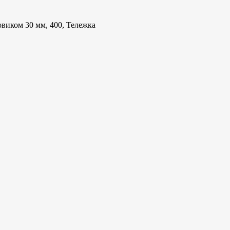
овиком 30 мм, 400, Тележка