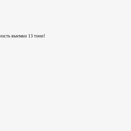
ость выемки 13 тонн!