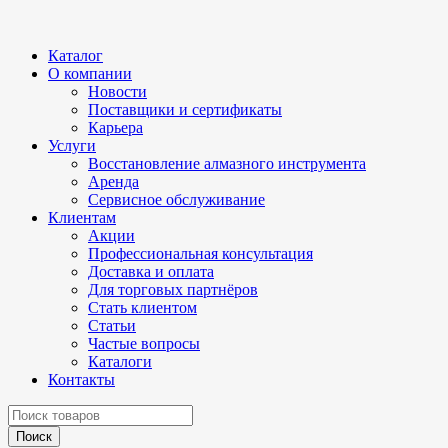
Каталог
О компании
Новости
Поставщики и сертификаты
Карьера
Услуги
Восстановление алмазного инструмента
Аренда
Сервисное обслуживание
Клиентам
Акции
Профессиональная консультация
Доставка и оплата
Для торговых партнёров
Стать клиентом
Статьи
Частые вопросы
Каталоги
Контакты