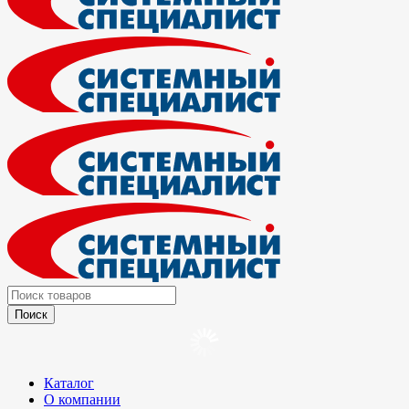
Каталог
О компании