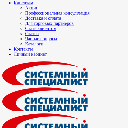
Клиентам
Акции
Профессиональная консультация
Доставка и оплата
Для торговых партнёров
Стать клиентом
Статьи
Частые вопросы
Каталоги
Контакты
Личный кабинет