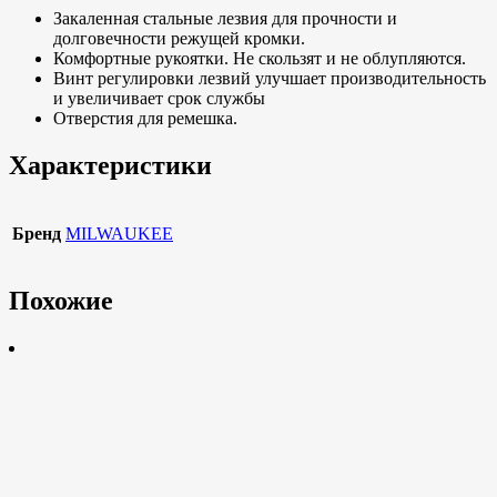
Закаленная стальные лезвия для прочности и
долговечности режущей кромки.
Комфортные рукоятки. Не скользят и не облупляются.
Винт регулировки лезвий улучшает производительность
и увеличивает срок службы
Отверстия для ремешка.
Характеристики
Бренд
MILWAUKEE
Похожие