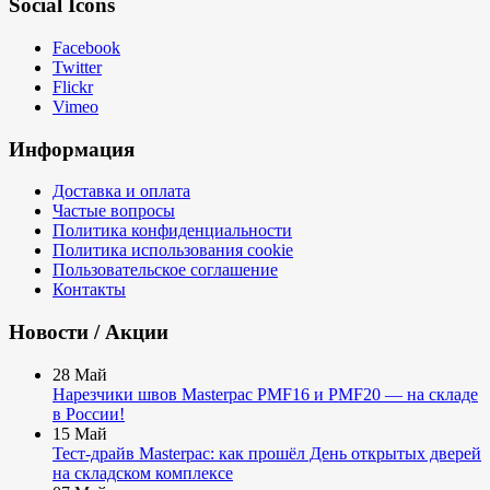
Social Icons
Facebook
Twitter
Flickr
Vimeo
Информация
Доставка и оплата
Частые вопросы
Политика конфиденциальности
Политика использования cookie
Пользовательское соглашение
Контакты
Новости / Акции
28
Май
Нарезчики швов Masterpac PMF16 и PMF20 — на складе
в России!
15
Май
Тест-драйв Masterpac: как прошёл День открытых дверей
на складском комплексе