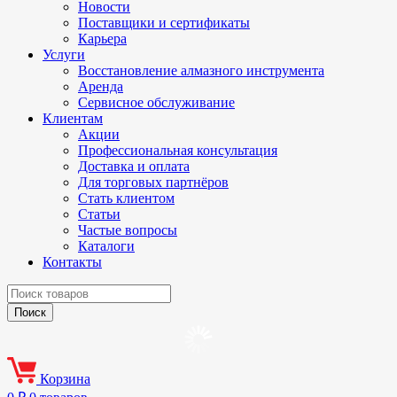
Новости
Поставщики и сертификаты
Карьера
Услуги
Восстановление алмазного инструмента
Аренда
Сервисное обслуживание
Клиентам
Акции
Профессиональная консультация
Доставка и оплата
Для торговых партнёров
Стать клиентом
Статьи
Частые вопросы
Каталоги
Контакты
Корзина