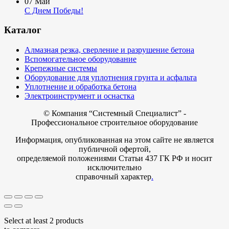
07
Май
С Днем Победы!
Каталог
Алмазная резка, сверление и разрушение бетона
Вспомогательное оборудование
Крепежные системы
Оборудование для уплотнения грунта и асфальта
Уплотнение и обработка бетона
Электроинструмент и оснастка
© Компания
“Системный Специалист” -
Профессиональное строительное оборудование
Информация, опубликованная на этом сайте не является
публичной офертой,
определяемой положениями Статьи 437 ГК РФ и носит
исключительно
справочный характер
.
Select at least 2 products