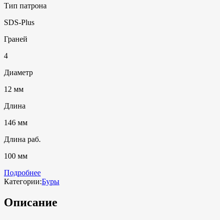
Тип патрона
SDS-Plus
Граней
4
Диаметр
12 мм
Длина
146 мм
Длина раб.
100 мм
Подробнее
Категории:
Буры
Описание