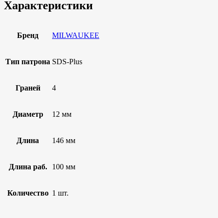
Характеристики
Бренд
MILWAUKEE
Тип патрона
SDS-Plus
Граней
4
Диаметр
12 мм
Длина
146 мм
Длина раб.
100 мм
Количество
1 шт.