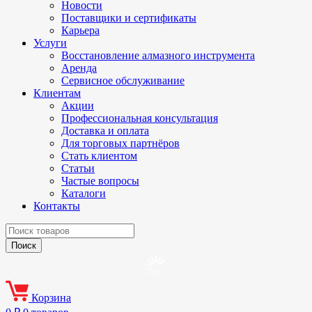
Новости
Поставщики и сертификаты
Карьера
Услуги
Восстановление алмазного инструмента
Аренда
Сервисное обслуживание
Клиентам
Акции
Профессиональная консультация
Доставка и оплата
Для торговых партнёров
Стать клиентом
Статьи
Частые вопросы
Каталоги
Контакты
Корзина