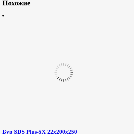
Похожие
Бур SDS Plus-5X 22x200x250