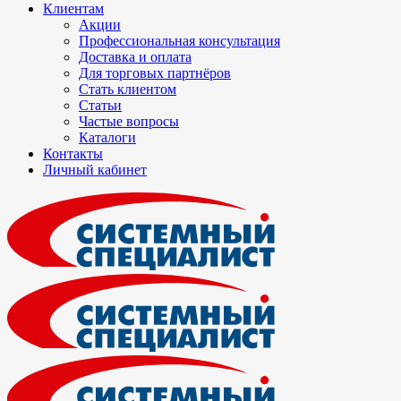
Клиентам
Акции
Профессиональная консультация
Доставка и оплата
Для торговых партнёров
Стать клиентом
Статьи
Частые вопросы
Каталоги
Контакты
Личный кабинет