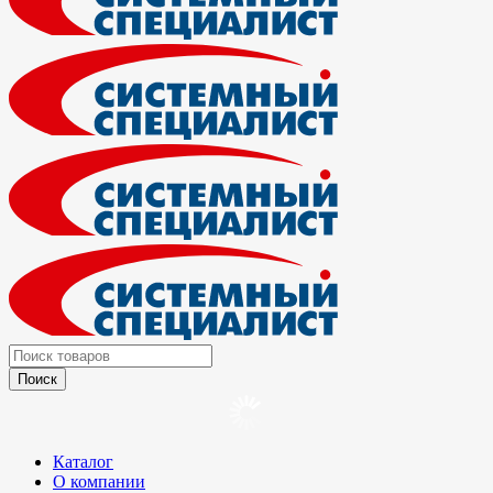
Каталог
О компании