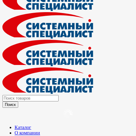
Каталог
О компании