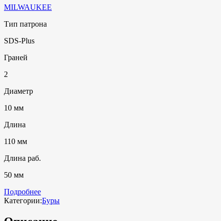
MILWAUKEE
Тип патрона
SDS-Plus
Граней
2
Диаметр
10 мм
Длина
110 мм
Длина раб.
50 мм
Подробнее
Категории:
Буры