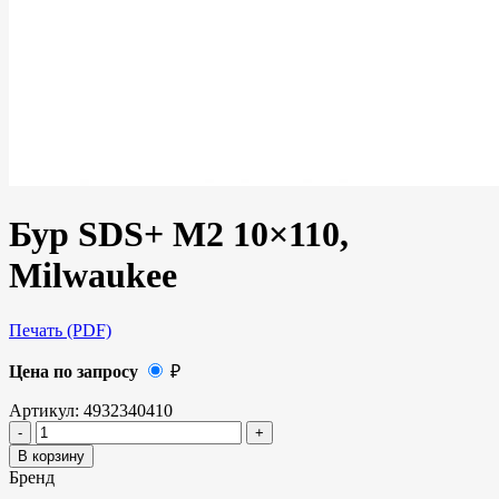
Бур SDS+ M2 10×110,
Milwaukee
Печать (PDF)
Цена по запросу
₽
Артикул:
4932340410
В корзину
Бренд