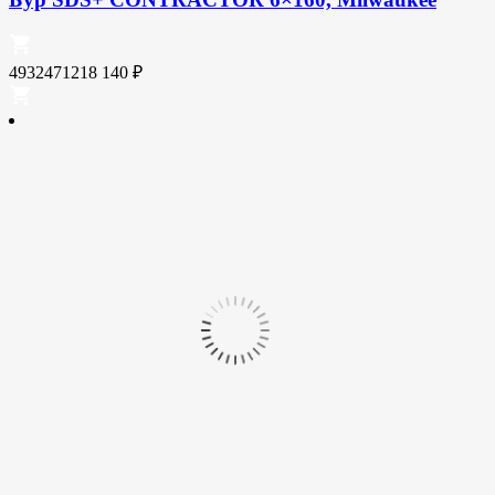
4932471218
140
₽