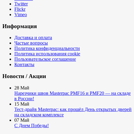
Twitter
Flickr
Vimeo
Информация
Доставка и оплата
Частые вопросы
Политика конфиденциальности
Политика использования cookie
Пользовательское соглашение
Контакты
Новости / Акции
28
Май
Нарезчики швов Masterpac PMF16 и PMF20 — на складе
в России!
15
Май
Тест-драйв Masterpac: как прошёл День открытых дверей
на складском комплексе
07
Май
С Днем Победы!