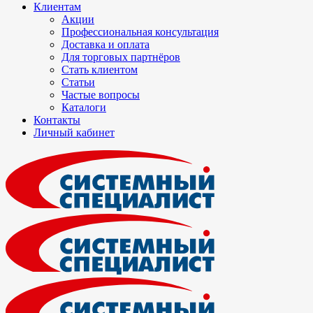
Клиентам
Акции
Профессиональная консультация
Доставка и оплата
Для торговых партнёров
Стать клиентом
Статьи
Частые вопросы
Каталоги
Контакты
Личный кабинет