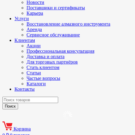
Новости
Поставщики и сертификаты
Карьера
Услуги
Восстановление алмазного инструмента
Аренда
Сервисное обслуживание
Клиентам
Акции
Профессиональная консультация
Доставка и оплата
Для торговых партнёров
Стать клиентом
Статьи
Частые вопросы
Каталоги
Контакты
Корзина