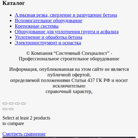
Каталог
Алмазная резка, сверление и разрушение бетона
Вспомогательное оборудование
Крепежные системы
Оборудование для уплотнения грунта и асфальта
Уплотнение и обработка бетона
Электроинструмент и оснастка
© Компания
“Системный Специалист” -
Профессиональное строительное оборудование
Информация, опубликованная на этом сайте не является
публичной офертой,
определяемой положениями Статьи 437 ГК РФ и носит
исключительно
справочный характер
.
Select at least 2 products
to compare
Смотреть сравнение