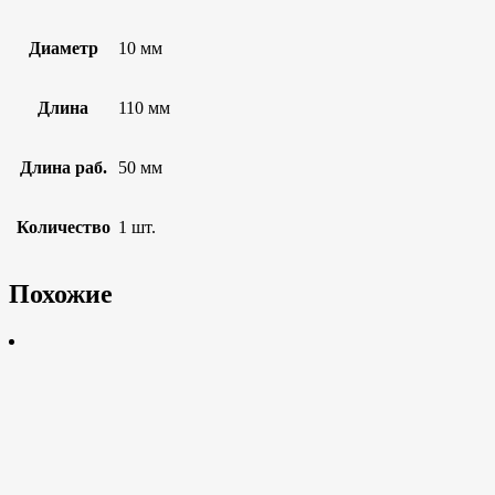
Диаметр
10 мм
Длина
110 мм
Длина раб.
50 мм
Количество
1 шт.
Похожие