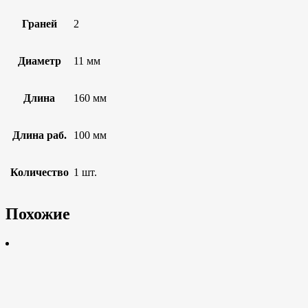
Граней
2
Диаметр
11 мм
Длина
160 мм
Длина раб.
100 мм
Количество
1 шт.
Похожие