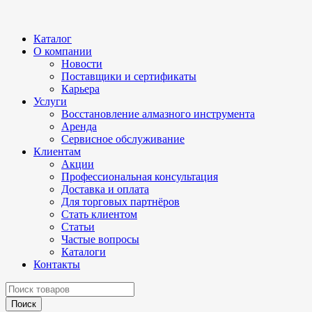
Каталог
О компании
Новости
Поставщики и сертификаты
Карьера
Услуги
Восстановление алмазного инструмента
Аренда
Сервисное обслуживание
Клиентам
Акции
Профессиональная консультация
Доставка и оплата
Для торговых партнёров
Стать клиентом
Статьи
Частые вопросы
Каталоги
Контакты