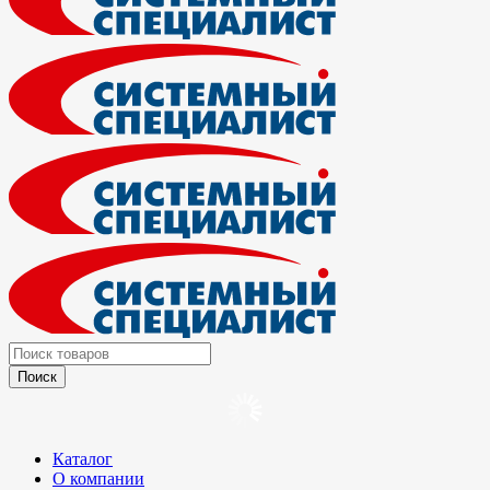
Каталог
О компании