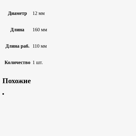
Диаметр
12 мм
Длина
160 мм
Длина раб.
110 мм
Количество
1 шт.
Похожие