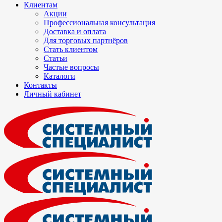
Клиентам
Акции
Профессиональная консультация
Доставка и оплата
Для торговых партнёров
Стать клиентом
Статьи
Частые вопросы
Каталоги
Контакты
Личный кабинет