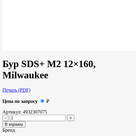
Бур SDS+ M2 12×160,
Milwaukee
Печать (PDF)
Цена по запросу
₽
Артикул:
4932307075
В корзину
Бренд