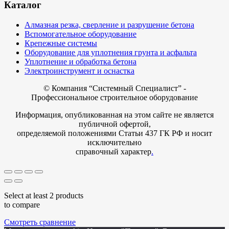
Каталог
Алмазная резка, сверление и разрушение бетона
Вспомогательное оборудование
Крепежные системы
Оборудование для уплотнения грунта и асфальта
Уплотнение и обработка бетона
Электроинструмент и оснастка
© Компания
“Системный Специалист” -
Профессиональное строительное оборудование
Информация, опубликованная на этом сайте не является
публичной офертой,
определяемой положениями Статьи 437 ГК РФ и носит
исключительно
справочный характер
.
Select at least 2 products
to compare
Смотреть сравнение