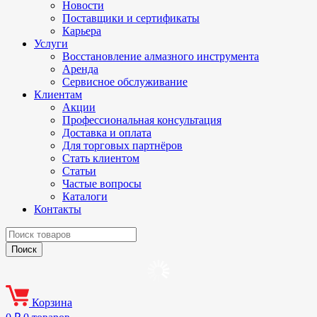
Новости
Поставщики и сертификаты
Карьера
Услуги
Восстановление алмазного инструмента
Аренда
Сервисное обслуживание
Клиентам
Акции
Профессиональная консультация
Доставка и оплата
Для торговых партнёров
Стать клиентом
Статьи
Частые вопросы
Каталоги
Контакты
Корзина