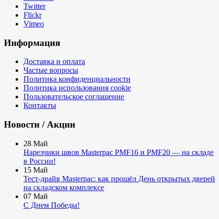
Twitter
Flickr
Vimeo
Информация
Доставка и оплата
Частые вопросы
Политика конфиденциальности
Политика использования cookie
Пользовательское соглашение
Контакты
Новости / Акции
28
Май
Нарезчики швов Masterpac PMF16 и PMF20 — на складе
в России!
15
Май
Тест-драйв Masterpac: как прошёл День открытых дверей
на складском комплексе
07
Май
С Днем Победы!