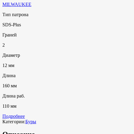
MILWAUKEE
Тип патрона
SDS-Plus
Граней
2
Диаметр
12 мм
Длина
160 мм
Длина раб.
110 мм
Подробнее
Категории:
Буры