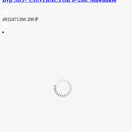
4932471266
200
₽