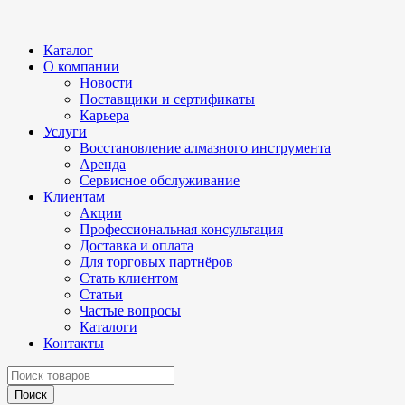
Каталог
О компании
Новости
Поставщики и сертификаты
Карьера
Услуги
Восстановление алмазного инструмента
Аренда
Сервисное обслуживание
Клиентам
Акции
Профессиональная консультация
Доставка и оплата
Для торговых партнёров
Стать клиентом
Статьи
Частые вопросы
Каталоги
Контакты