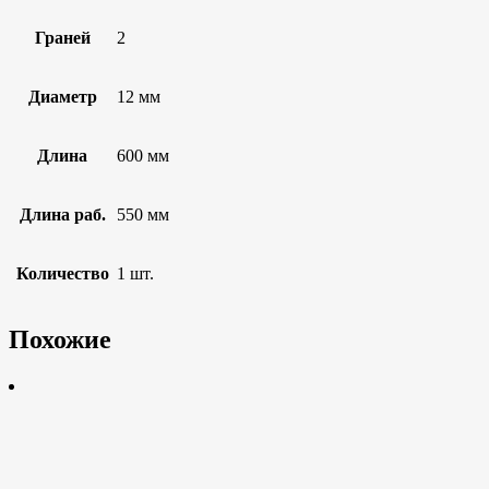
Граней
2
Диаметр
12 мм
Длина
600 мм
Длина раб.
550 мм
Количество
1 шт.
Похожие