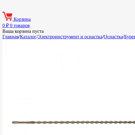
Корзина
0
₽
0 товаров
Ваша корзина пуста
Главная
/
Каталог
/
Электроинструмент и оснастка
/
Оснастка
/
Буре