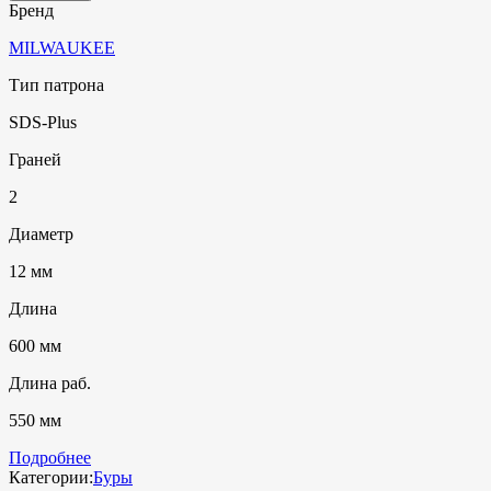
Бренд
MILWAUKEE
Тип патрона
SDS-Plus
Граней
2
Диаметр
12 мм
Длина
600 мм
Длина раб.
550 мм
Подробнее
Категории:
Буры