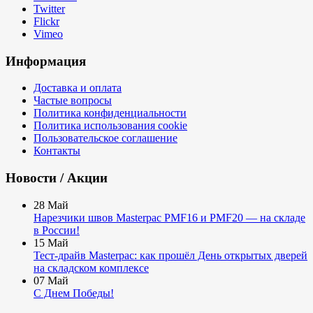
Twitter
Flickr
Vimeo
Информация
Доставка и оплата
Частые вопросы
Политика конфиденциальности
Политика использования cookie
Пользовательское соглашение
Контакты
Новости / Акции
28
Май
Нарезчики швов Masterpac PMF16 и PMF20 — на складе
в России!
15
Май
Тест-драйв Masterpac: как прошёл День открытых дверей
на складском комплексе
07
Май
С Днем Победы!