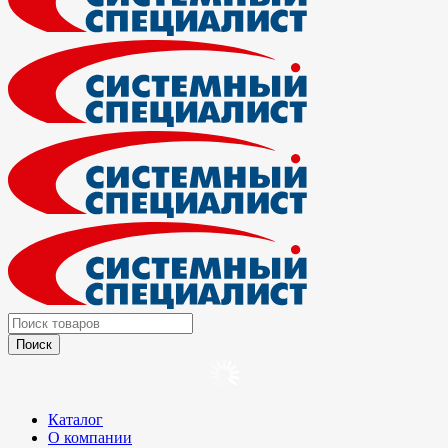
Каталог
О компании