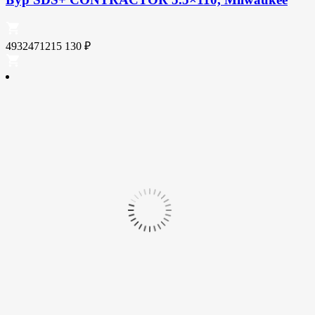
4932471215
130
₽