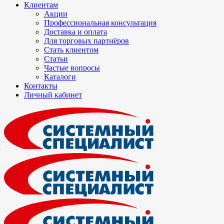
Клиентам
Акции
Профессиональная консультация
Доставка и оплата
Для торговых партнёров
Стать клиентом
Статьи
Частые вопросы
Каталоги
Контакты
Личный кабинет