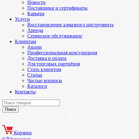
Новости
Поставщики и сертификаты
Карьера
Услуги
Восстановление алмазного инструмента
Аренда
Сервисное обслуживание
Клиентам
Акции
Профессиональная консультация
Доставка и оплата
Для торговых партнёров
Стать клиентом
Статьи
Частые вопросы
Каталоги
Контакты
Корзина