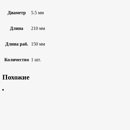
Диаметр
5.5 мм
Длина
210 мм
Длина раб.
150 мм
Количество
1 шт.
Похожие