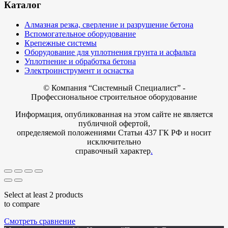
Каталог
Алмазная резка, сверление и разрушение бетона
Вспомогательное оборудование
Крепежные системы
Оборудование для уплотнения грунта и асфальта
Уплотнение и обработка бетона
Электроинструмент и оснастка
© Компания
“Системный Специалист” -
Профессиональное строительное оборудование
Информация, опубликованная на этом сайте не является
публичной офертой,
определяемой положениями Статьи 437 ГК РФ и носит
исключительно
справочный характер
.
Select at least 2 products
to compare
Смотреть сравнение