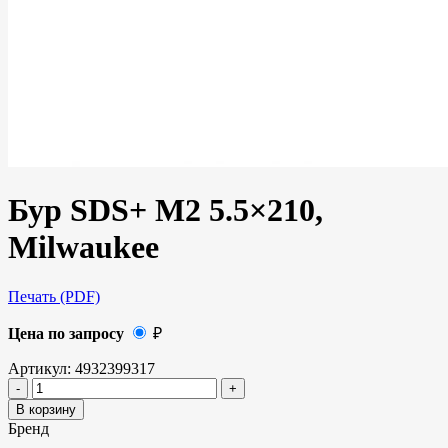
Бур SDS+ M2 5.5×210,
Milwaukee
Печать (PDF)
Цена по запросу
₽
Артикул:
4932399317
В корзину
Бренд