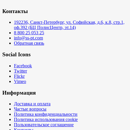
Контакты
192236, Санкт-Петербург, ул. Софийская, д.6, к.8, стр.1,
оф.392 (БЦ ПолисЦентр, эт.14)
8 800 25 053 25
info@ss-pt.com
Обратная связь
Social Icons
Facebook
Twitter
Flickr
Vimeo
Информация
Доставка и оплата
Частые вопросы
Политика конфиденциальности
Политика использования cookie
Пользовательское соглашение
Контакты