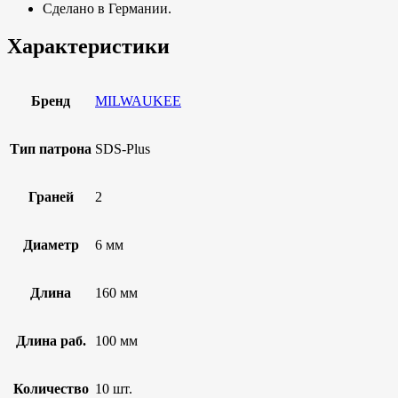
Сделано в Германии.
Характеристики
Бренд
MILWAUKEE
Тип патрона
SDS-Plus
Граней
2
Диаметр
6 мм
Длина
160 мм
Длина раб.
100 мм
Количество
10 шт.