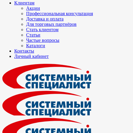
Клиентам
Акции
Профессиональная консультация
Доставка и оплата
Для торговых партнёров
Стать клиентом
Статьи
Частые вопросы
Каталоги
Контакты
Личный кабинет