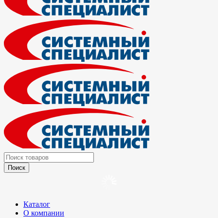
Каталог
О компании