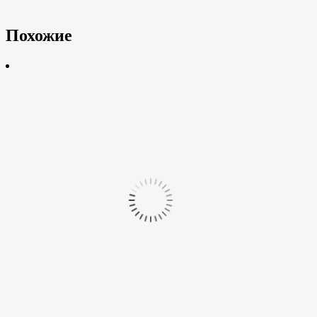
Похожие