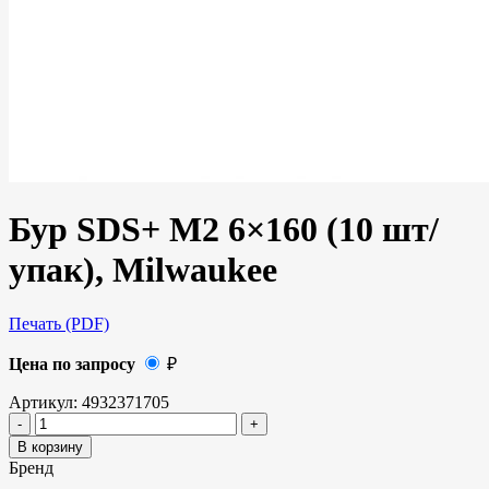
Бур SDS+ M2 6×160 (10 шт/
упак), Milwaukee
Печать (PDF)
Цена по запросу
₽
Артикул:
4932371705
В корзину
Бренд