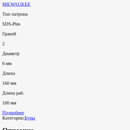
MILWAUKEE
Тип патрона
SDS-Plus
Граней
2
Диаметр
6 мм
Длина
160 мм
Длина раб.
100 мм
Подробнее
Категории:
Буры