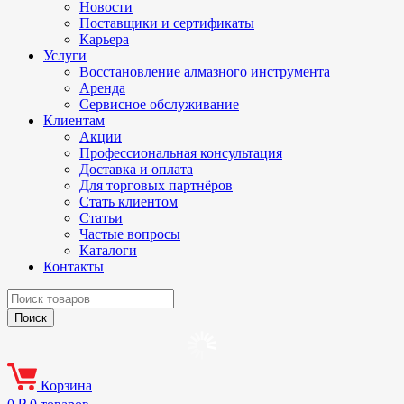
Новости
Поставщики и сертификаты
Карьера
Услуги
Восстановление алмазного инструмента
Аренда
Сервисное обслуживание
Клиентам
Акции
Профессиональная консультация
Доставка и оплата
Для торговых партнёров
Стать клиентом
Статьи
Частые вопросы
Каталоги
Контакты
Корзина