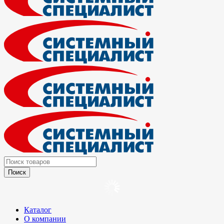
Каталог
О компании