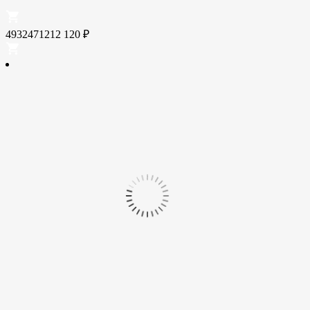
4932471212
120
₽