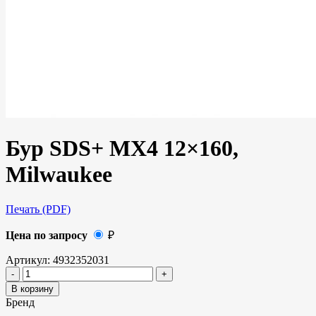
Бур SDS+ MX4 12×160,
Milwaukee
Печать (PDF)
Цена по запросу
₽
Артикул:
4932352031
В корзину
Бренд