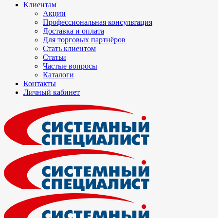
Клиентам
Акции
Профессиональная консультация
Доставка и оплата
Для торговых партнёров
Стать клиентом
Статьи
Частые вопросы
Каталоги
Контакты
Личный кабинет