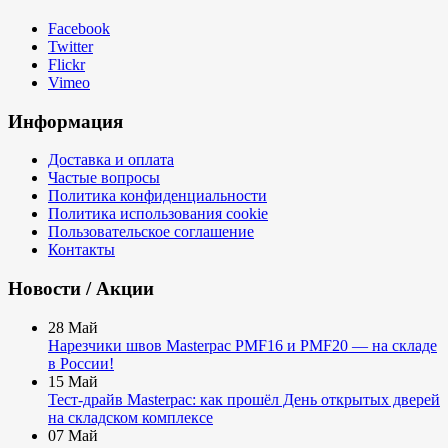
Facebook
Twitter
Flickr
Vimeo
Информация
Доставка и оплата
Частые вопросы
Политика конфиденциальности
Политика использования cookie
Пользовательское соглашение
Контакты
Новости / Акции
28
Май
Нарезчики швов Masterpac PMF16 и PMF20 — на складе
в России!
15
Май
Тест-драйв Masterpac: как прошёл День открытых дверей
на складском комплексе
07
Май