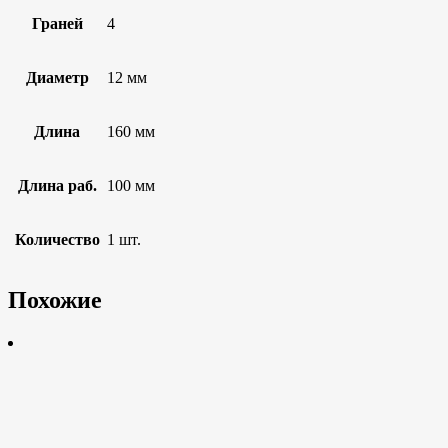
Граней
4
Диаметр
12 мм
Длина
160 мм
Длина раб.
100 мм
Количество
1 шт.
Похожие