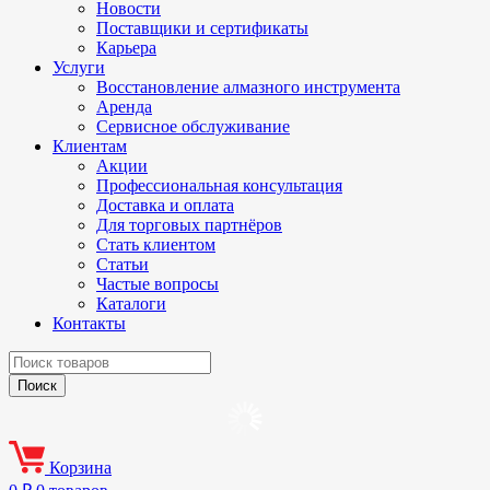
Новости
Поставщики и сертификаты
Карьера
Услуги
Восстановление алмазного инструмента
Аренда
Сервисное обслуживание
Клиентам
Акции
Профессиональная консультация
Доставка и оплата
Для торговых партнёров
Стать клиентом
Статьи
Частые вопросы
Каталоги
Контакты
Корзина