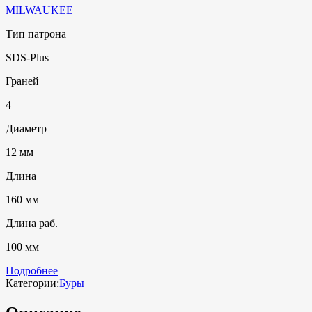
MILWAUKEE
Тип патрона
SDS-Plus
Граней
4
Диаметр
12 мм
Длина
160 мм
Длина раб.
100 мм
Подробнее
Категории:
Буры