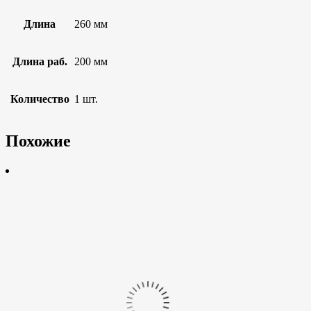
Длина
260 мм
Длина раб.
200 мм
Количество
1 шт.
Похожие