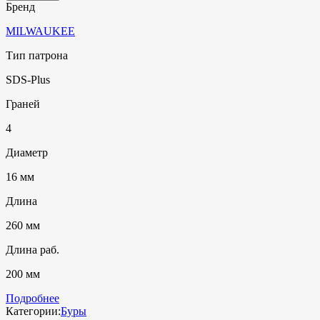
Бренд
MILWAUKEE
Тип патрона
SDS-Plus
Граней
4
Диаметр
16 мм
Длина
260 мм
Длина раб.
200 мм
Подробнее
Категории:
Буры