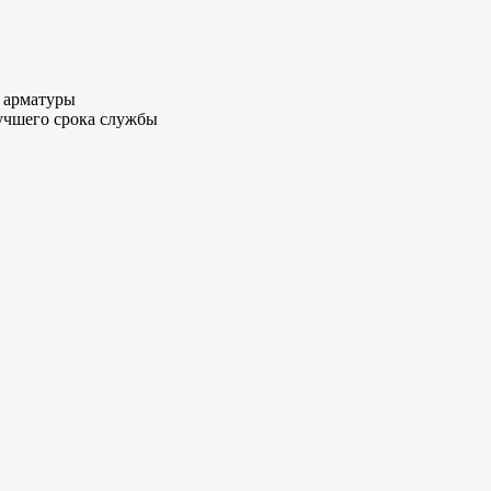
и арматуры
лучшего срока службы