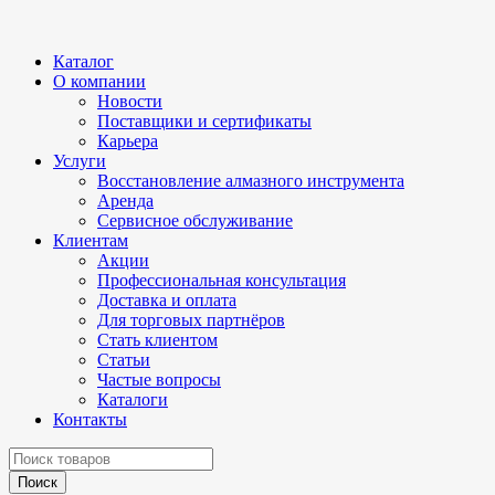
Каталог
О компании
Новости
Поставщики и сертификаты
Карьера
Услуги
Восстановление алмазного инструмента
Аренда
Сервисное обслуживание
Клиентам
Акции
Профессиональная консультация
Доставка и оплата
Для торговых партнёров
Стать клиентом
Статьи
Частые вопросы
Каталоги
Контакты