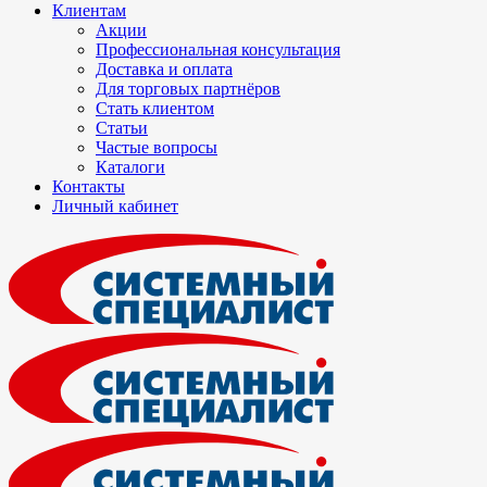
Клиентам
Акции
Профессиональная консультация
Доставка и оплата
Для торговых партнёров
Стать клиентом
Статьи
Частые вопросы
Каталоги
Контакты
Личный кабинет