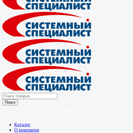
Каталог
О компании