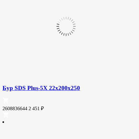
Бур SDS Plus-5X 22x200x250
2608836644
2 451
₽