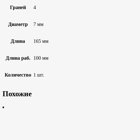
Граней
4
Диаметр
7 мм
Длина
165 мм
Длина раб.
100 мм
Количество
1 шт.
Похожие