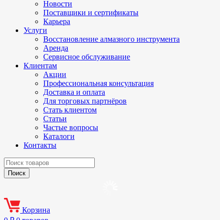
Новости
Поставщики и сертификаты
Карьера
Услуги
Восстановление алмазного инструмента
Аренда
Сервисное обслуживание
Клиентам
Акции
Профессиональная консультация
Доставка и оплата
Для торговых партнёров
Стать клиентом
Статьи
Частые вопросы
Каталоги
Контакты
Корзина