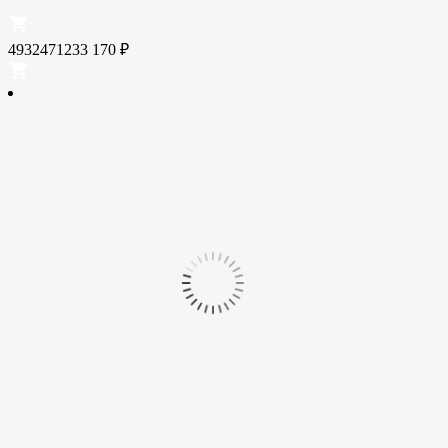
4932471233
170
₽