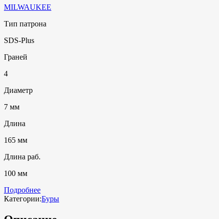
MILWAUKEE
Тип патрона
SDS-Plus
Граней
4
Диаметр
7 мм
Длина
165 мм
Длина раб.
100 мм
Подробнее
Категории:
Буры