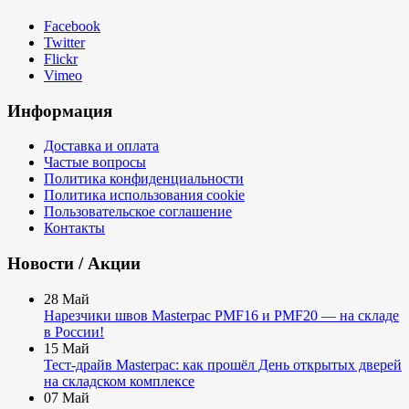
Facebook
Twitter
Flickr
Vimeo
Информация
Доставка и оплата
Частые вопросы
Политика конфиденциальности
Политика использования cookie
Пользовательское соглашение
Контакты
Новости / Акции
28
Май
Нарезчики швов Masterpac PMF16 и PMF20 — на складе
в России!
15
Май
Тест-драйв Masterpac: как прошёл День открытых дверей
на складском комплексе
07
Май