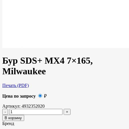
Бур SDS+ MX4 7×165,
Milwaukee
Печать (PDF)
Цена по запросу
₽
Артикул:
4932352020
В корзину
Бренд