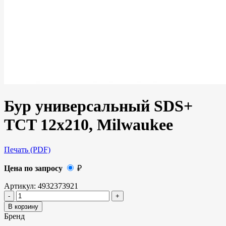
Бур универсальный SDS+
TCT 12х210, Milwaukee
Печать (PDF)
Цена по запросу
₽
Артикул:
4932373921
В корзину
Бренд