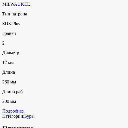
MILWAUKEE
Тип патрона
SDS-Plus
Граней
2
Диаметр
12 мм
Длина
260 мм
Длина раб.
200 мм
Подробнее
Категории:
Буры