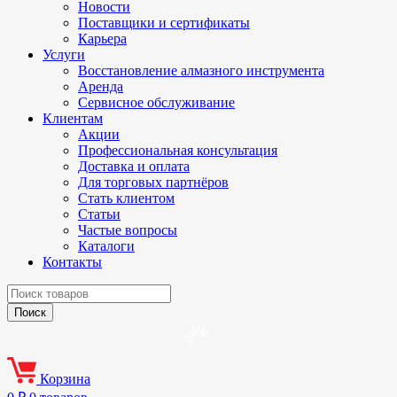
Новости
Поставщики и сертификаты
Карьера
Услуги
Восстановление алмазного инструмента
Аренда
Сервисное обслуживание
Клиентам
Акции
Профессиональная консультация
Доставка и оплата
Для торговых партнёров
Стать клиентом
Статьи
Частые вопросы
Каталоги
Контакты
Корзина