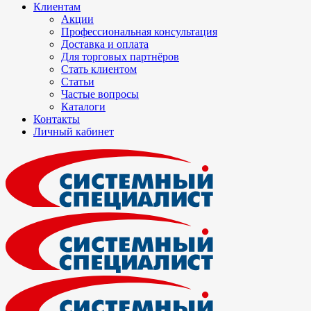
Клиентам
Акции
Профессиональная консультация
Доставка и оплата
Для торговых партнёров
Стать клиентом
Статьи
Частые вопросы
Каталоги
Контакты
Личный кабинет