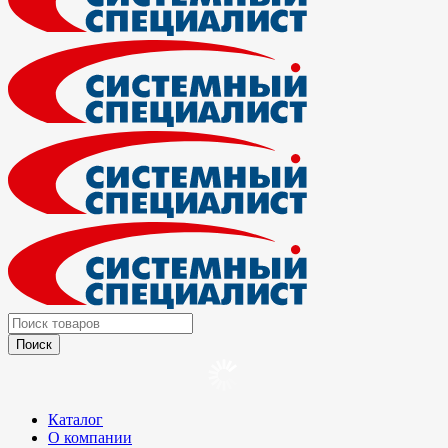
Каталог
О компании