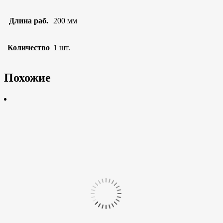
Длина раб.
200 мм
Количество
1 шт.
Похожие