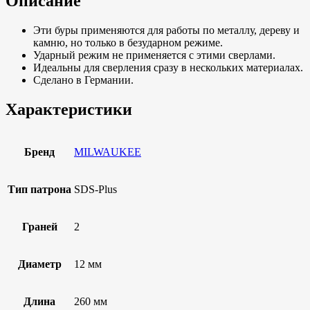
Описание
Эти буры применяются для работы по металлу, дереву и
камню, но только в безударном режиме.
Ударный режим не применяется с этими сверлами.
Идеальны для сверления сразу в нескольких материалах.
Сделано в Германии.
Характеристики
Бренд
MILWAUKEE
Тип патрона
SDS-Plus
Граней
2
Диаметр
12 мм
Длина
260 мм