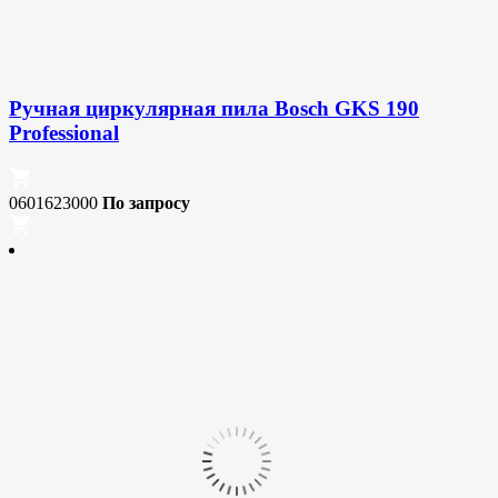
Ручная циркулярная пила Bosch GKS 190
Professional
0601623000
По запросу