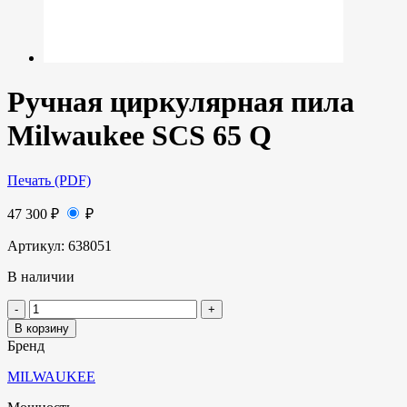
Ручная циркулярная пила
Milwaukee SCS 65 Q
Печать (PDF)
47 300
₽
₽
Артикул:
638051
В наличии
В корзину
Бренд
MILWAUKEE