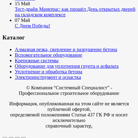
15
Май
Тест-драйв Masterpac: как прошёл День открытых дверей
на складском комплексе
07
Май
С Днем Победы!
Каталог
Алмазная резка, сверление и разрушение бетона
Вспомогательное оборудование
Крепежные системы
Оборудование для уплотнения грунта и асфальта
Уплотнение и обработка бетона
Электроинструмент и оснастка
© Компания
“Системный Специалист” -
Профессиональное строительное оборудование
Информация, опубликованная на этом сайте не является
публичной офертой,
определяемой положениями Статьи 437 ГК РФ и носит
исключительно
справочный характер
.