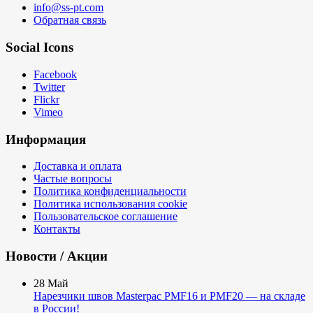
info@ss-pt.com
Обратная связь
Social Icons
Facebook
Twitter
Flickr
Vimeo
Информация
Доставка и оплата
Частые вопросы
Политика конфиденциальности
Политика использования cookie
Пользовательское соглашение
Контакты
Новости / Акции
28
Май
Нарезчики швов Masterpac PMF16 и PMF20 — на складе
в России!