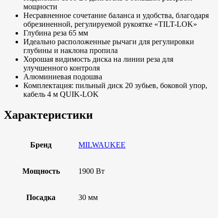
мощности
Несравненное сочетание баланса и удобства, благодаря
обрезиненной, регулируемой рукоятке «TILT-LOK»
Глубина реза 65 мм
Идеально расположенные рычаги для регулировки
глубины и наклона пропила
Хорошая видимость диска на линии реза для
улучшенного контроля
Алюминиевая подошва
Комплектация: пильный диск 20 зубьев, боковой упор,
кабель 4 м QUIK-LOK
Характеристики
Бренд
MILWAUKEE
Мощность
1900 Вт
Посадка
30 мм