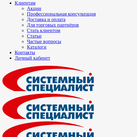
Клиентам
Акции
Профессиональная консультация
Доставка и оплата
Для торговых партнёров
Стать клиентом
Статьи
Частые вопросы
Каталоги
Контакты
Личный кабинет