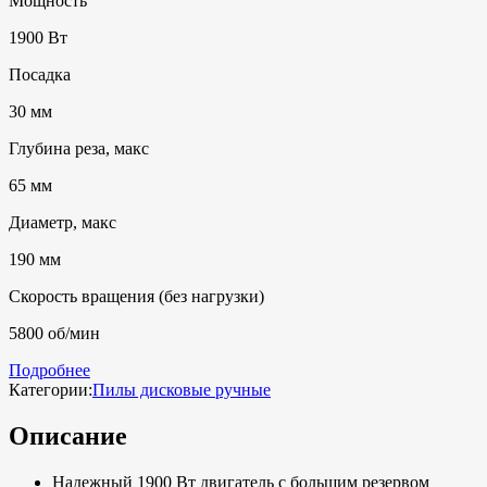
Мощность
1900 Вт
Посадка
30 мм
Глубина реза, макс
65 мм
Диаметр, макс
190 мм
Скорость вращения (без нагрузки)
5800 об/мин
Подробнее
Категории:
Пилы дисковые ручные
Описание
Надежный 1900 Вт двигатель с большим резервом