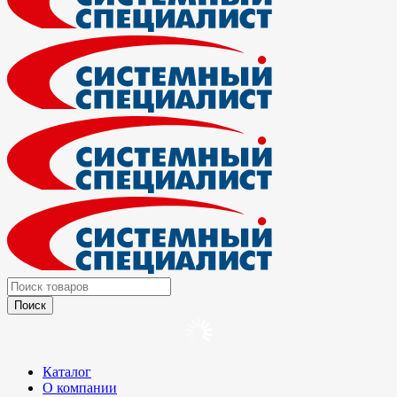
Каталог
О компании