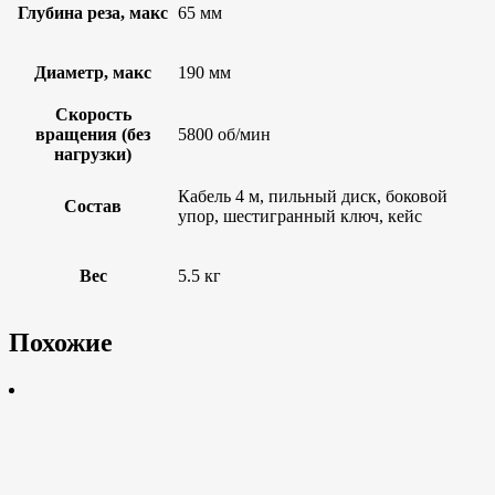
Глубина реза, макс
65 мм
Диаметр, макс
190 мм
Скорость
вращения (без
5800 об/мин
нагрузки)
Кабель 4 м, пильный диск, боковой
Состав
упор, шестигранный ключ, кейс
Вес
5.5 кг
Похожие