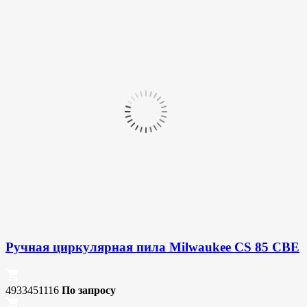
Ручная циркулярная пила Milwaukee CS 85 CBE
4933451116
По запросу