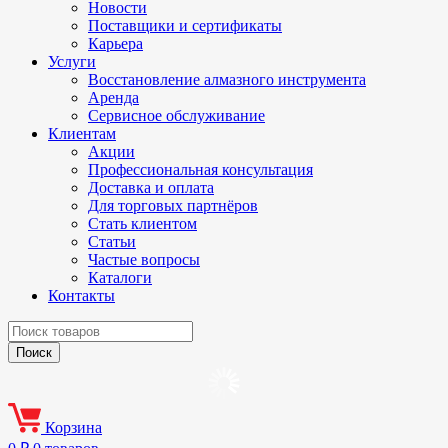
Новости
Поставщики и сертификаты
Карьера
Услуги
Восстановление алмазного инструмента
Аренда
Сервисное обслуживание
Клиентам
Акции
Профессиональная консультация
Доставка и оплата
Для торговых партнёров
Стать клиентом
Статьи
Частые вопросы
Каталоги
Контакты
Корзина