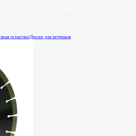
зная оснастка
/
Диски для резчиков