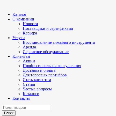
Каталог
О компании
Новости
Поставщики и сертификаты
Карьера
Услуги
Восстановление алмазного инструмента
Аренда
Сервисное обслуживание
Клиентам
Акции
Профессиональная консультация
Доставка и оплата
Для торговых партнёров
Стать клиентом
Статьи
Частые вопросы
Каталоги
Контакты