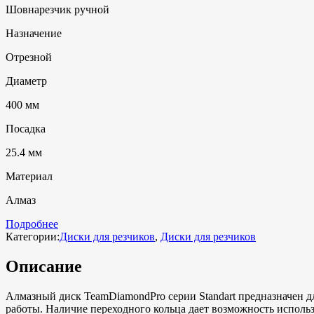
Шовнарезчик ручной
Назначение
Отрезной
Диаметр
400 мм
Посадка
25.4 мм
Материал
Алмаз
Подробнее
Категории:
Диски для резчиков
,
Диски для резчиков
Описание
Алмазный диск TeamDiamondPro серии Standart предназначен д
работы. Наличие переходного кольца дает возможность использ