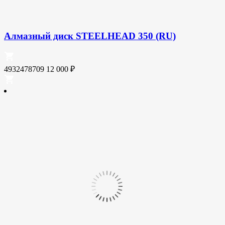
Алмазный диск STEELHEAD 350 (RU)
4932478709
12 000
₽