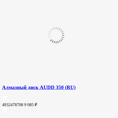
Алмазный диск AUDD 350 (RU)
4932478708
9 085
₽