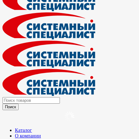
Каталог
О компании