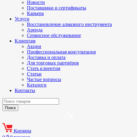
Новости
Поставщики и сертификаты
Карьера
Услуги
Восстановление алмазного инструмента
Аренда
Сервисное обслуживание
Клиентам
Акции
Профессиональная консультация
Доставка и оплата
Для торговых партнёров
Стать клиентом
Статьи
Частые вопросы
Каталоги
Контакты
Корзина