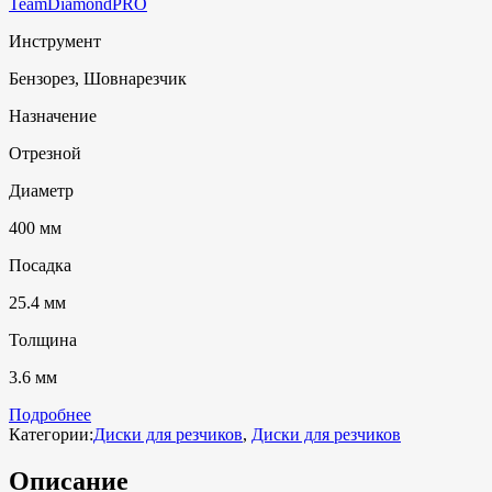
TeamDiamondPRO
Инструмент
Бензорез, Шовнарезчик
Назначение
Отрезной
Диаметр
400 мм
Посадка
25.4 мм
Толщина
3.6 мм
Подробнее
Категории:
Диски для резчиков
,
Диски для резчиков
Описание