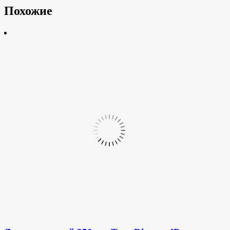
Похожие