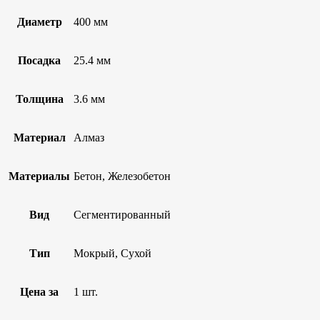
Диаметр
400 мм
Посадка
25.4 мм
Толщина
3.6 мм
Материал
Алмаз
Материалы
Бетон, Железобетон
Вид
Сегментированный
Тип
Мокрый, Сухой
Цена за
1 шт.