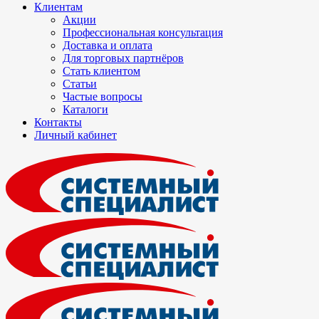
Клиентам
Акции
Профессиональная консультация
Доставка и оплата
Для торговых партнёров
Стать клиентом
Статьи
Частые вопросы
Каталоги
Контакты
Личный кабинет