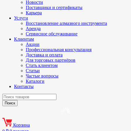
Новости
Поставщики и сертификаты
Карьера
Услуги
Восстановление алмазного инструмента
Аренда
Сервисное обслуживание
Клиентам
Акции
Профессиональная консультация
Доставка и оплата
Для торговых партнёров
Стать клиентом
Статьи
Частые вопросы
Каталоги
Контакты
Корзина