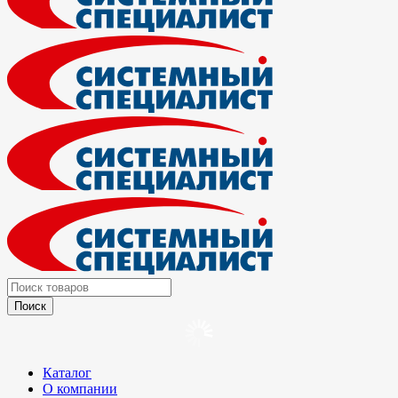
Каталог
О компании