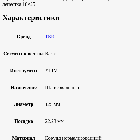
лепестка 18×25.
Характеристики
Бренд
TSR
Сегмент качества
Basic
Инструмент
УШМ
Назначение
Шлифовальный
Диаметр
125 мм
Посадка
22.23 мм
Материал
Корунд нормализованный