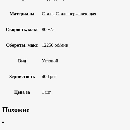
Материалы
Сталь, Сталь нержавеющая
Скорость, макс
80 м/с
Обороты, макс
12250 об/мин
Вид
Угловой
Зернистость
40 Грит
Цена за
1 шт.
Похожие