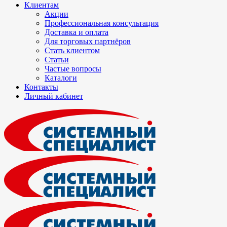
Клиентам
Акции
Профессиональная консультация
Доставка и оплата
Для торговых партнёров
Стать клиентом
Статьи
Частые вопросы
Каталоги
Контакты
Личный кабинет