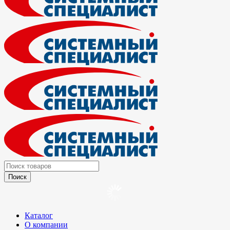
Каталог
О компании