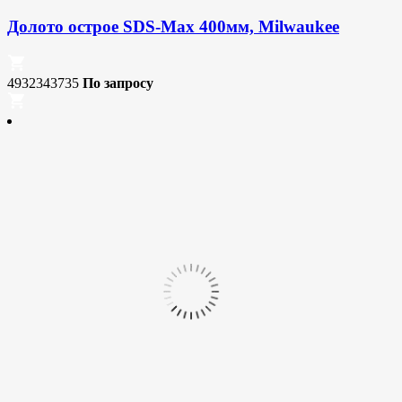
Долото острое SDS-Max 400мм, Milwaukee
4932343735
По запросу