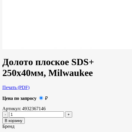
Долото плоское SDS+
250х40мм, Milwaukee
Печать (PDF)
Цена по запросу
₽
Артикул:
4932367146
В корзину
Бренд