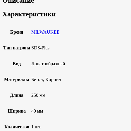
Описание
Характеристики
Бренд
MILWAUKEE
Тип патрона
SDS-Plus
Вид
Лопатообразный
Материалы
Бетон, Кирпич
Длина
250 мм
Ширина
40 мм
Количество
1 шт.