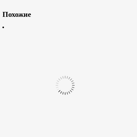
Похожие