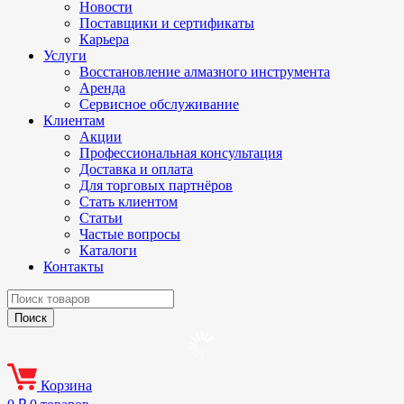
Новости
Поставщики и сертификаты
Карьера
Услуги
Восстановление алмазного инструмента
Аренда
Сервисное обслуживание
Клиентам
Акции
Профессиональная консультация
Доставка и оплата
Для торговых партнёров
Стать клиентом
Статьи
Частые вопросы
Каталоги
Контакты
Корзина