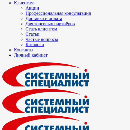
Клиентам
Акции
Профессиональная консультация
Доставка и оплата
Для торговых партнёров
Стать клиентом
Статьи
Частые вопросы
Каталоги
Контакты
Личный кабинет