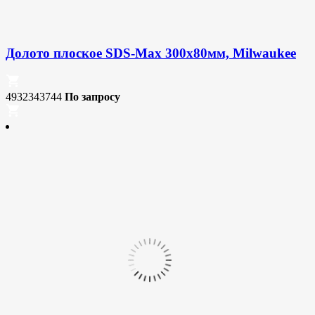
Долото плоское SDS-Max 300х80мм, Milwaukee
4932343744
По запросу