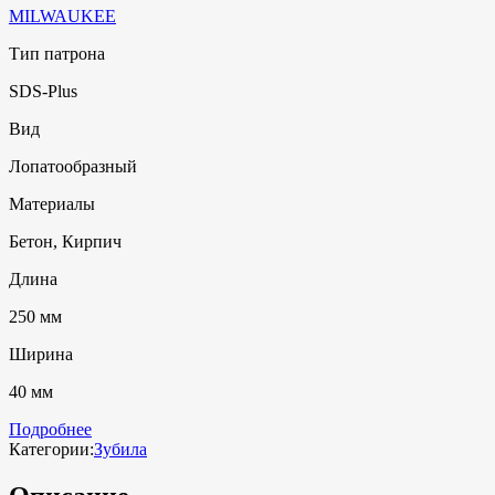
MILWAUKEE
Тип патрона
SDS-Plus
Вид
Лопатообразный
Материалы
Бетон, Кирпич
Длина
250 мм
Ширина
40 мм
Подробнее
Категории:
Зубила