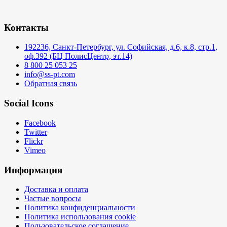
Контакты
192236, Санкт-Петербург, ул. Софийская, д.6, к.8, стр.1,
оф.392 (БЦ ПолисЦентр, эт.14)
8 800 25 053 25
info@ss-pt.com
Обратная связь
Social Icons
Facebook
Twitter
Flickr
Vimeo
Информация
Доставка и оплата
Частые вопросы
Политика конфиденциальности
Политика использования cookie
Пользовательское соглашение