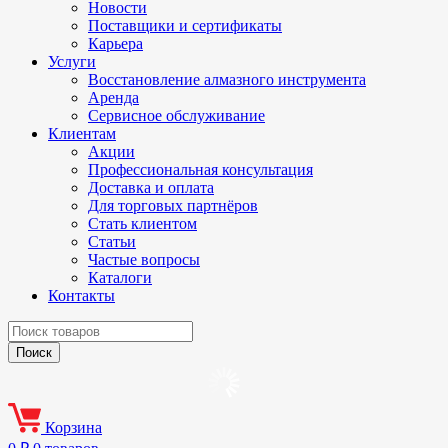
Новости
Поставщики и сертификаты
Карьера
Услуги
Восстановление алмазного инструмента
Аренда
Сервисное обслуживание
Клиентам
Акции
Профессиональная консультация
Доставка и оплата
Для торговых партнёров
Стать клиентом
Статьи
Частые вопросы
Каталоги
Контакты
Корзина