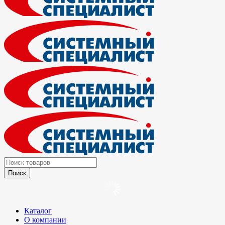
Каталог
О компании