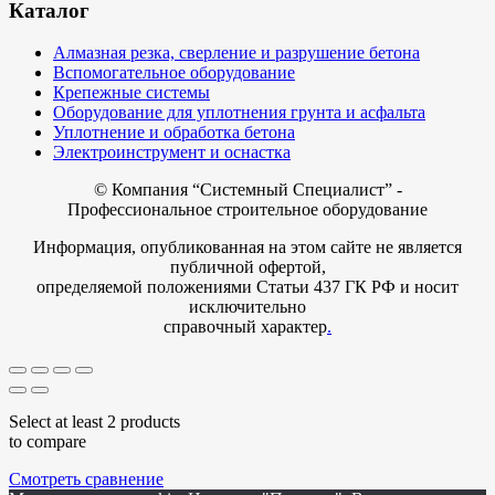
Каталог
Алмазная резка, сверление и разрушение бетона
Вспомогательное оборудование
Крепежные системы
Оборудование для уплотнения грунта и асфальта
Уплотнение и обработка бетона
Электроинструмент и оснастка
© Компания
“Системный Специалист” -
Профессиональное строительное оборудование
Информация, опубликованная на этом сайте не является
публичной офертой,
определяемой положениями Статьи 437 ГК РФ и носит
исключительно
справочный характер
.
Select at least 2 products
to compare
Смотреть сравнение