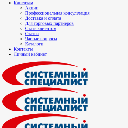
Клиентам
Акции
Профессиональная консультация
Доставка и оплата
Для торговых партнёров
Стать клиентом
Статьи
Частые вопросы
Каталоги
Контакты
Личный кабинет