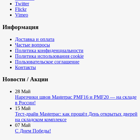
Twitter
Flickr
Vimeo
Информация
Доставка и оплата
Частые вопросы
Политика конфиденциальности
Политика использования cookie
Пользовательское соглашение
Контакты
Новости / Акции
28
Май
Нарезчики швов Masterpac PMF16 и PMF20 — на складе
в России!
15
Май
Тест-драйв Masterpac: как прошёл День открытых дверей
на складском комплексе
07
Май
С Днем Победы!