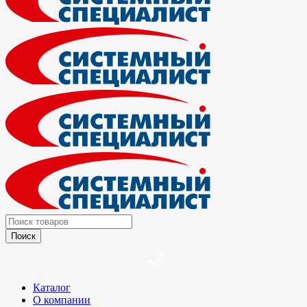
Каталог
О компании