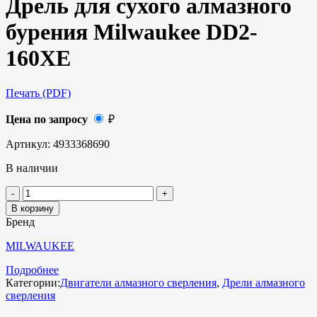
Дрель для сухого алмазного
бурения Milwaukee DD2-
160XE
Печать (PDF)
Цена по запросу
₽
Артикул:
4933368690
В наличии
В корзину
Бренд
MILWAUKEE
Подробнее
Категории:
Двигатели алмазного сверления
,
Дрели алмазного
сверления