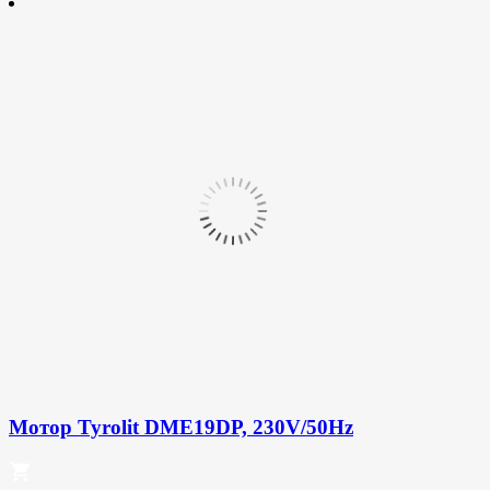
Мотор Tyrolit DME19DP, 230V/50Hz