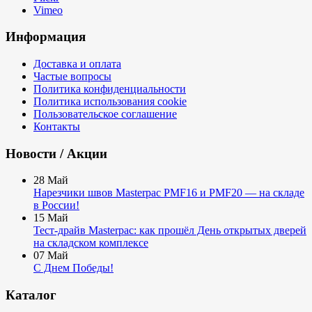
Vimeo
Информация
Доставка и оплата
Частые вопросы
Политика конфиденциальности
Политика использования cookie
Пользовательское соглашение
Контакты
Новости / Акции
28
Май
Нарезчики швов Masterpac PMF16 и PMF20 — на складе
в России!
15
Май
Тест-драйв Masterpac: как прошёл День открытых дверей
на складском комплексе
07
Май
С Днем Победы!
Каталог