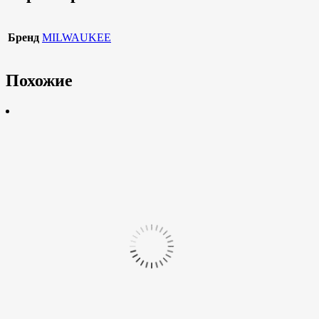
Бренд
MILWAUKEE
Похожие