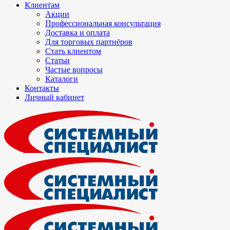
Клиентам
Акции
Профессиональная консультация
Доставка и оплата
Для торговых партнёров
Стать клиентом
Статьи
Частые вопросы
Каталоги
Контакты
Личный кабинет