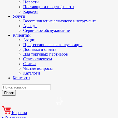
Новости
Поставщики и сертификаты
Карьера
Услуги
Восстановление алмазного инструмента
Аренда
Сервисное обслуживание
Клиентам
Акции
Профессиональная консультация
Доставка и оплата
Для торговых партнёров
Стать клиентом
Статьи
Частые вопросы
Каталоги
Контакты
Корзина