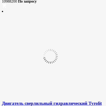
10988200
По запросу
Двигатель сверлильный гидравлический Tyrolit