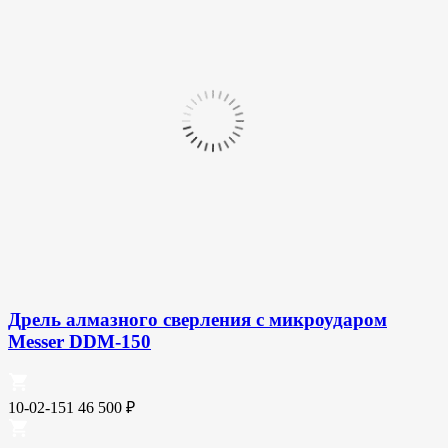
Дрель алмазного сверления с микроударом
Messer DDM-150
10-02-151
46 500
₽