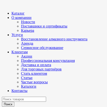
Каталог
О компании
Новости
Поставщики и сертификаты
Карьера
Услуги
Восстановление алмазного инструмента
Аренда
Сервисное обслуживание
Клиентам
Акции
Профессиональная консультация
Доставка и оплата
Для торговых партнёров
Стать клиентом
Статьи
Частые вопросы
Каталоги
Контакты