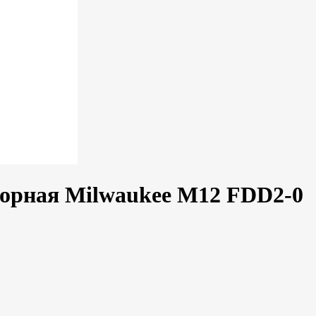
орная Milwaukee M12 FDD2-0