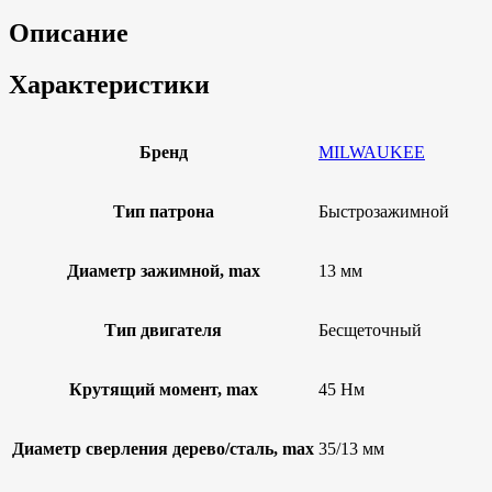
Описание
Характеристики
Бренд
MILWAUKEE
Тип патрона
Быстрозажимной
Диаметр зажимной, max
13 мм
Тип двигателя
Бесщеточный
Крутящий момент, max
45 Нм
Диаметр сверления дерево/сталь, max
35/13 мм