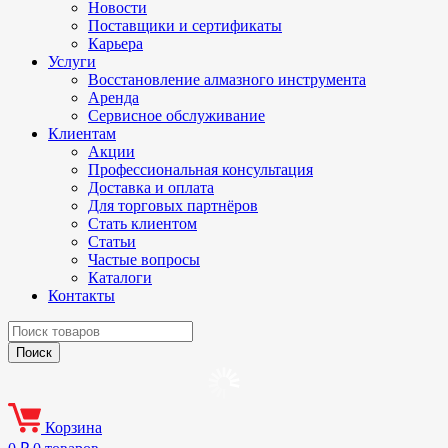
Новости
Поставщики и сертификаты
Карьера
Услуги
Восстановление алмазного инструмента
Аренда
Сервисное обслуживание
Клиентам
Акции
Профессиональная консультация
Доставка и оплата
Для торговых партнёров
Стать клиентом
Статьи
Частые вопросы
Каталоги
Контакты
Корзина