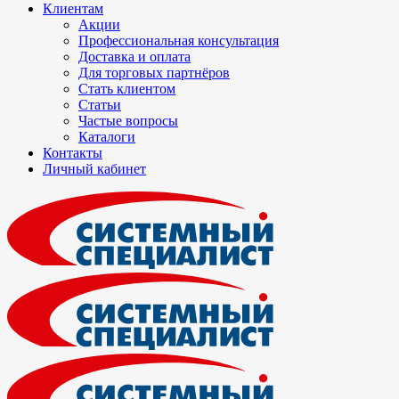
Клиентам
Акции
Профессиональная консультация
Доставка и оплата
Для торговых партнёров
Стать клиентом
Статьи
Частые вопросы
Каталоги
Контакты
Личный кабинет