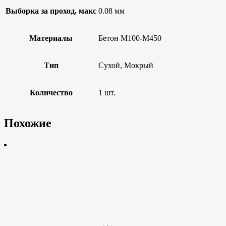
Выборка за проход, макс
0.08 мм
Материалы
Бетон М100-М450
Тип
Сухой, Мокрый
Количество
1 шт.
Похожие