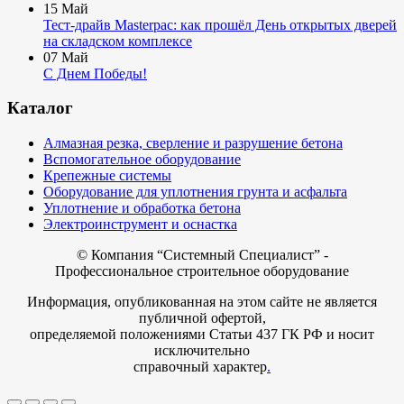
15
Май
Тест-драйв Masterpac: как прошёл День открытых дверей
на складском комплексе
07
Май
С Днем Победы!
Каталог
Алмазная резка, сверление и разрушение бетона
Вспомогательное оборудование
Крепежные системы
Оборудование для уплотнения грунта и асфальта
Уплотнение и обработка бетона
Электроинструмент и оснастка
© Компания
“Системный Специалист” -
Профессиональное строительное оборудование
Информация, опубликованная на этом сайте не является
публичной офертой,
определяемой положениями Статьи 437 ГК РФ и носит
исключительно
справочный характер
.