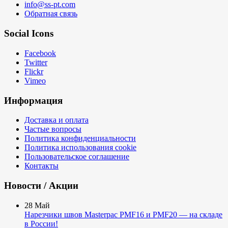
info@ss-pt.com
Обратная связь
Social Icons
Facebook
Twitter
Flickr
Vimeo
Информация
Доставка и оплата
Частые вопросы
Политика конфиденциальности
Политика использования cookie
Пользовательское соглашение
Контакты
Новости / Акции
28
Май
Нарезчики швов Masterpac PMF16 и PMF20 — на складе
в России!