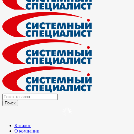
Каталог
О компании