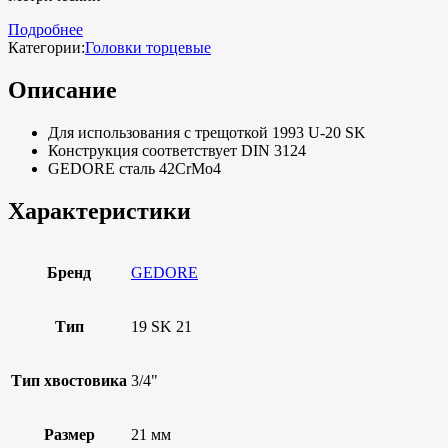
Подробнее
Категории:
Головки торцевые
Описание
Для использования с трещоткой 1993 U-20 SK
Конструкция соответствует DIN 3124
GEDORE сталь 42CrMo4
Характеристики
Бренд
GEDORE
Тип
19 SK 21
Тип хвостовика
3/4"
Размер
21 мм