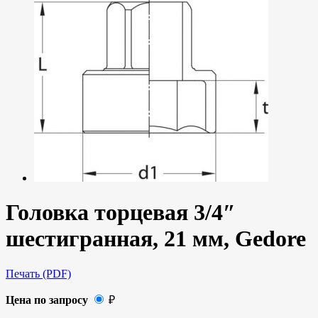
Головка торцевая 3/4″
шестигранная, 21 мм, Gedore
Печать (PDF)
Цена по запросу
₽