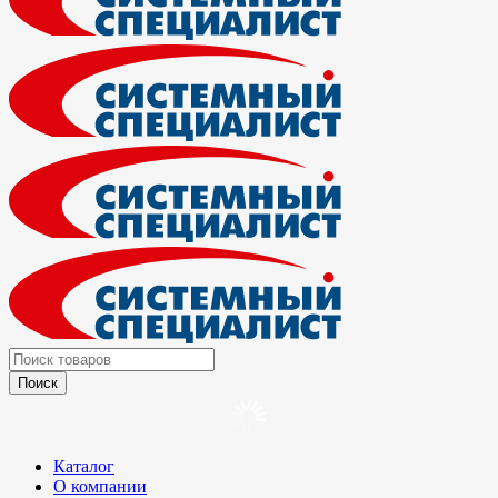
Каталог
О компании