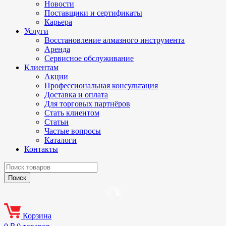
Новости
Поставщики и сертификаты
Карьера
Услуги
Восстановление алмазного инструмента
Аренда
Сервисное обслуживание
Клиентам
Акции
Профессиональная консультация
Доставка и оплата
Для торговых партнёров
Стать клиентом
Статьи
Частые вопросы
Каталоги
Контакты
Корзина