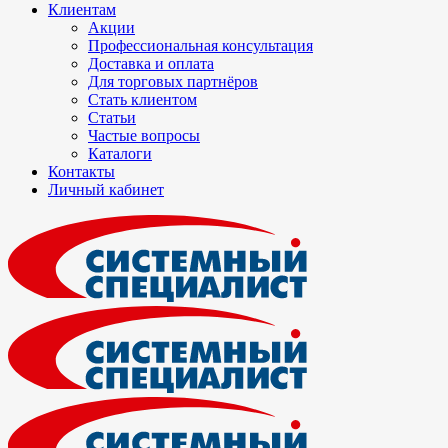
Клиентам
Акции
Профессиональная консультация
Доставка и оплата
Для торговых партнёров
Стать клиентом
Статьи
Частые вопросы
Каталоги
Контакты
Личный кабинет