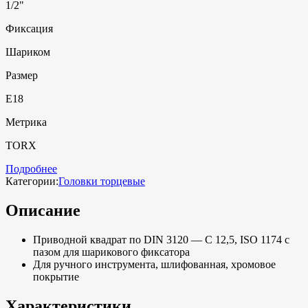
1/2"
Фиксация
Шариком
Размер
E18
Метрика
TORX
Подробнее
Категории:
Головки торцевые
Описание
Приводной квадрат по DIN 3120 — C 12,5, ISO 1174 с
пазом для шарикового фиксатора
Для ручного инструмента, шлифованная, хромовое
покрытие
Характеристики