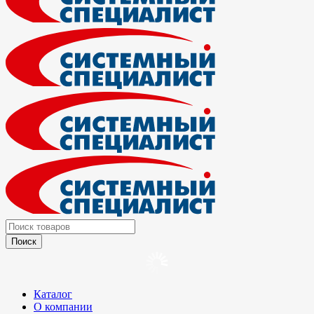
Каталог
О компании