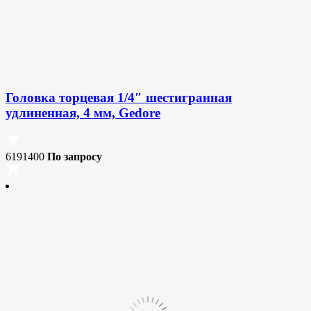
Головка торцевая 1/4″ шестигранная
удлиненная, 4 мм, Gedore
6191400
По запросу