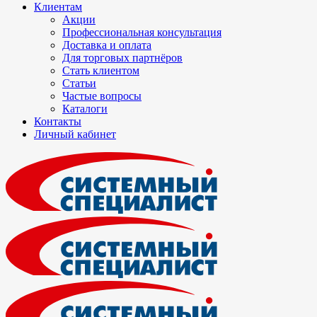
Клиентам
Акции
Профессиональная консультация
Доставка и оплата
Для торговых партнёров
Стать клиентом
Статьи
Частые вопросы
Каталоги
Контакты
Личный кабинет