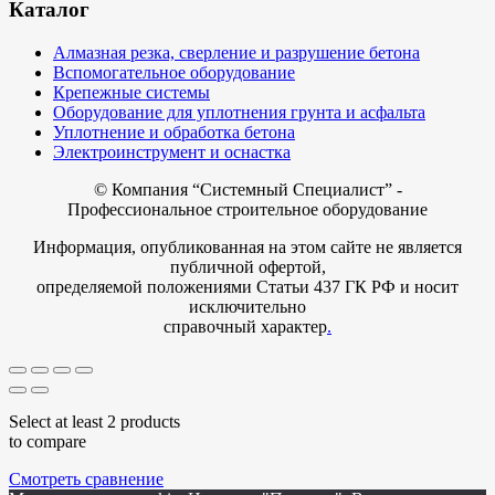
Каталог
Алмазная резка, сверление и разрушение бетона
Вспомогательное оборудование
Крепежные системы
Оборудование для уплотнения грунта и асфальта
Уплотнение и обработка бетона
Электроинструмент и оснастка
© Компания
“Системный Специалист” -
Профессиональное строительное оборудование
Информация, опубликованная на этом сайте не является
публичной офертой,
определяемой положениями Статьи 437 ГК РФ и носит
исключительно
справочный характер
.
Select at least 2 products
to compare
Смотреть сравнение