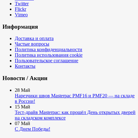
Twitter
Flickr
Vimeo
Информация
Доставка и оплата
Частые вопросы
Политика конфиденциальности
Политика использования cookie
Пользовательское соглашение
Контакты
Новости / Акции
28
Май
Нарезчики швов Masterpac PMF16 и PMF20 — на складе
в России!
15
Май
Тест-драйв Masterpac: как прошёл День открытых дверей
на складском комплексе
07
Май
С Днем Победы!