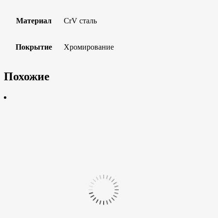
Материал
CrV сталь
Покрытие
Хромирование
Похожие