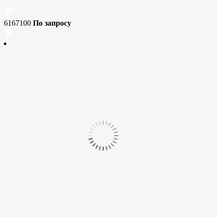
6167100
По запросу