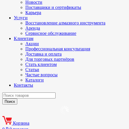
Новости
Поставщики и сертификаты
Карьера
Услуги
Восстановление алмазного инструмента
Аренда
Сервисное обслуживание
Клиентам
Акции
Профессиональная консультация
Доставка и оплата
Для торговых партнёров
Стать клиентом
Статьи
Частые вопросы
Каталоги
Контакты
Корзина