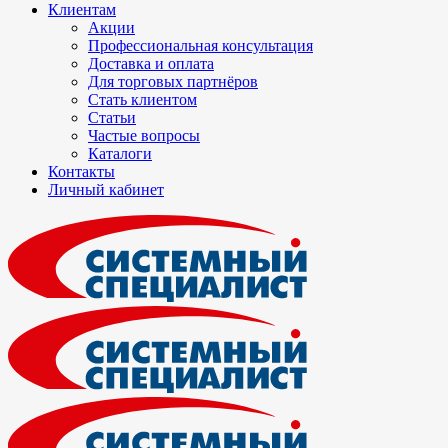
Клиентам
Акции
Профессиональная консультация
Доставка и оплата
Для торговых партнёров
Стать клиентом
Статьи
Частые вопросы
Каталоги
Контакты
Личный кабинет