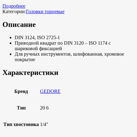
Подробнее
Категории:
Головки торцевые
Описание
DIN 3124, ISO 2725-1
Приводной квадрат по DIN 3120 – ISO 1174 с
шариковой фиксацией
Для ручных инструментов, шлифованная, хромовое
покрытие
Характеристики
Бренд
GEDORE
Тип
20 6
Тип хвостовика
1/4"