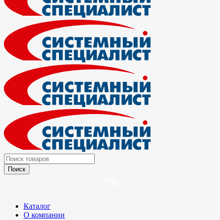
Каталог
О компании