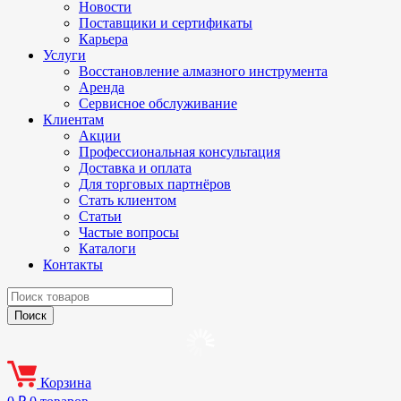
Новости
Поставщики и сертификаты
Карьера
Услуги
Восстановление алмазного инструмента
Аренда
Сервисное обслуживание
Клиентам
Акции
Профессиональная консультация
Доставка и оплата
Для торговых партнёров
Стать клиентом
Статьи
Частые вопросы
Каталоги
Контакты
Корзина