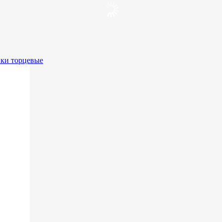
вки торцевые