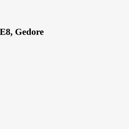
E8, Gedore