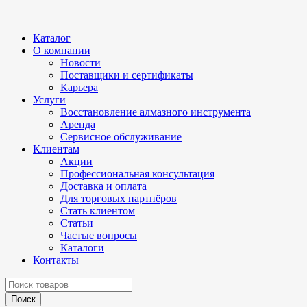
Каталог
О компании
Новости
Поставщики и сертификаты
Карьера
Услуги
Восстановление алмазного инструмента
Аренда
Сервисное обслуживание
Клиентам
Акции
Профессиональная консультация
Доставка и оплата
Для торговых партнёров
Стать клиентом
Статьи
Частые вопросы
Каталоги
Контакты