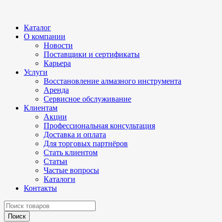
Каталог
О компании
Новости
Поставщики и сертификаты
Карьера
Услуги
Восстановление алмазного инструмента
Аренда
Сервисное обслуживание
Клиентам
Акции
Профессиональная консультация
Доставка и оплата
Для торговых партнёров
Стать клиентом
Статьи
Частые вопросы
Каталоги
Контакты