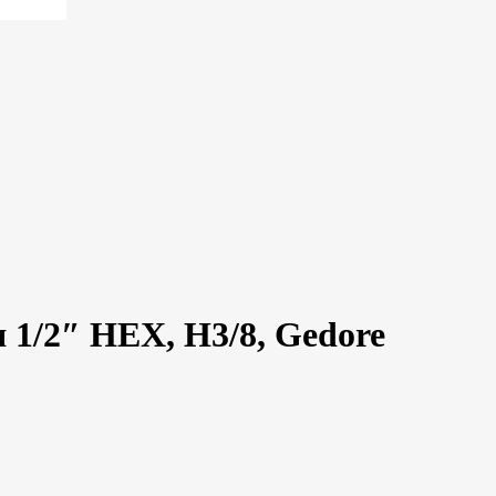
 1/2″ HEX, H3/8, Gedore