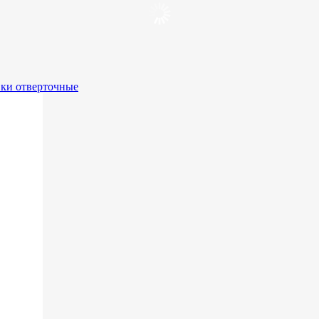
вки отверточные