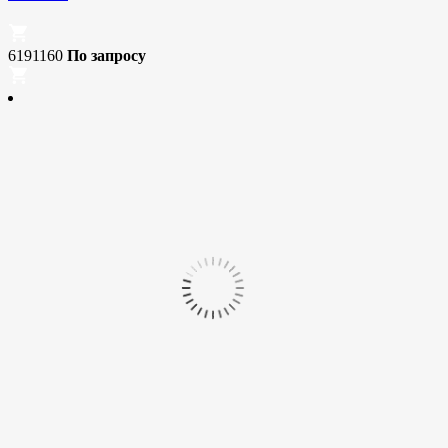
6191160
По запросу