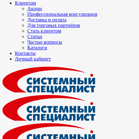
Клиентам
Акции
Профессиональная консультация
Доставка и оплата
Для торговых партнёров
Стать клиентом
Статьи
Частые вопросы
Каталоги
Контакты
Личный кабинет