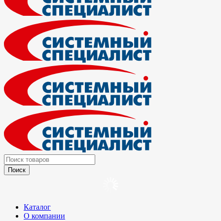
Каталог
О компании