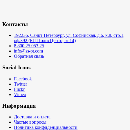
Контакты
192236, Санкт-Петербург, ул. Софийская, д.6, к.8, стр.1,
оф.392 (БЦ ПолисЦентр, эт.14)
8 800 25 053 25
info@ss-pt.com
Обратная связь
Social Icons
Facebook
Twitter
Flickr
Vimeo
Информация
Доставка и оплата
Частые вопросы
Политика конфиденциальности