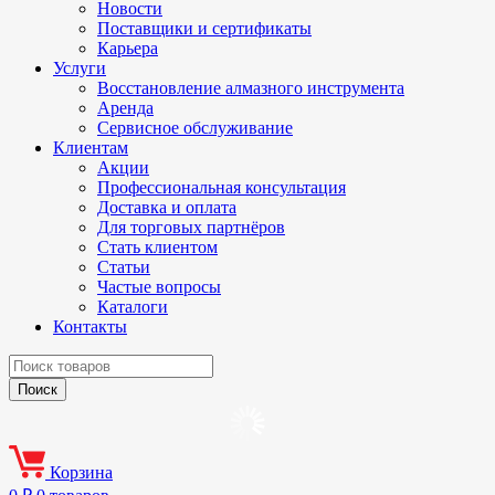
Новости
Поставщики и сертификаты
Карьера
Услуги
Восстановление алмазного инструмента
Аренда
Сервисное обслуживание
Клиентам
Акции
Профессиональная консультация
Доставка и оплата
Для торговых партнёров
Стать клиентом
Статьи
Частые вопросы
Каталоги
Контакты
Корзина