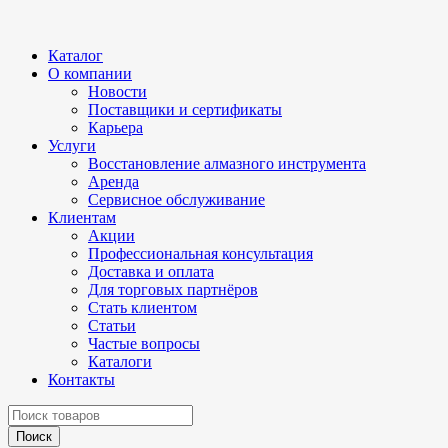
Каталог
О компании
Новости
Поставщики и сертификаты
Карьера
Услуги
Восстановление алмазного инструмента
Аренда
Сервисное обслуживание
Клиентам
Акции
Профессиональная консультация
Доставка и оплата
Для торговых партнёров
Стать клиентом
Статьи
Частые вопросы
Каталоги
Контакты