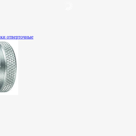
вки отверточные