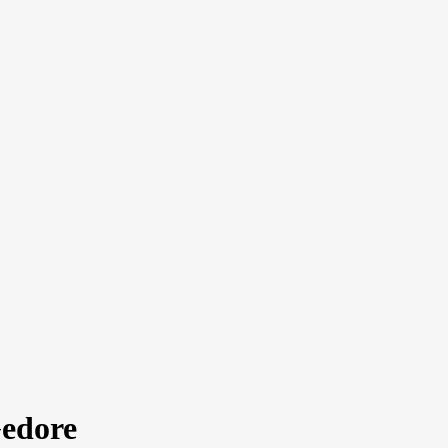
edore