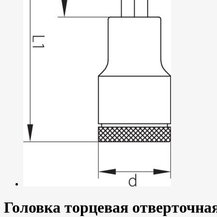
Головка торцевая отверточна