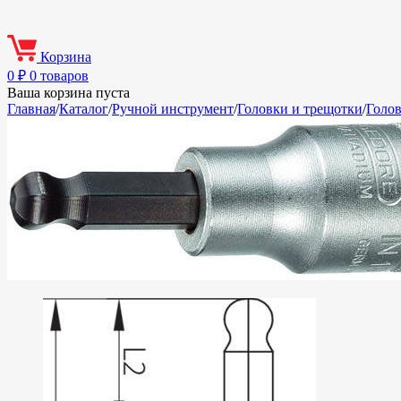
Корзина
0
₽
0 товаров
Ваша корзина пуста
Главная
/
Каталог
/
Ручной инструмент
/
Головки и трещотки
/
Голо