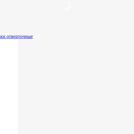
вки отверточные