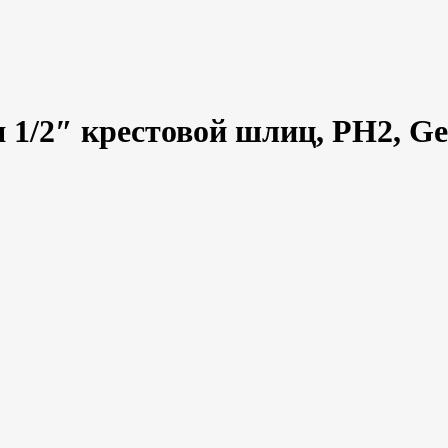
 1/2″ крестовой шлиц, PH2, Ge