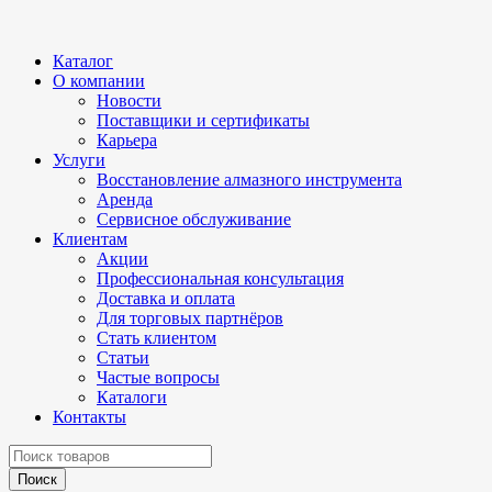
Каталог
О компании
Новости
Поставщики и сертификаты
Карьера
Услуги
Восстановление алмазного инструмента
Аренда
Сервисное обслуживание
Клиентам
Акции
Профессиональная консультация
Доставка и оплата
Для торговых партнёров
Стать клиентом
Статьи
Частые вопросы
Каталоги
Контакты