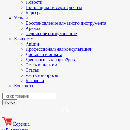
Новости
Поставщики и сертификаты
Карьера
Услуги
Восстановление алмазного инструмента
Аренда
Сервисное обслуживание
Клиентам
Акции
Профессиональная консультация
Доставка и оплата
Для торговых партнёров
Стать клиентом
Статьи
Частые вопросы
Каталоги
Контакты
Корзина