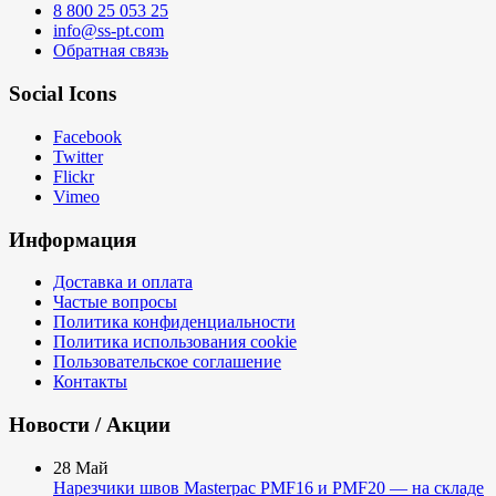
8 800 25 053 25
info@ss-pt.com
Обратная связь
Social Icons
Facebook
Twitter
Flickr
Vimeo
Информация
Доставка и оплата
Частые вопросы
Политика конфиденциальности
Политика использования cookie
Пользовательское соглашение
Контакты
Новости / Акции
28
Май
Нарезчики швов Masterpac PMF16 и PMF20 — на складе