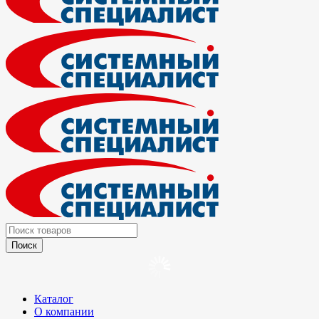
Каталог
О компании