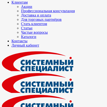
Клиентам
Акции
Профессиональная консультация
Доставка и оплата
Для торговых партнёров
Стать клиентом
Статьи
Частые вопросы
Каталоги
Контакты
Личный кабинет