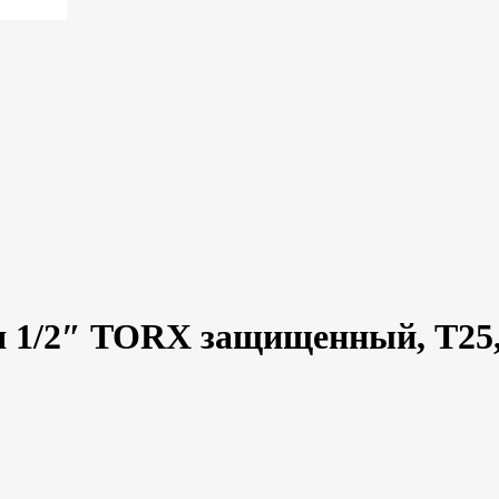
я 1/2″ TORX защищенный, T25,