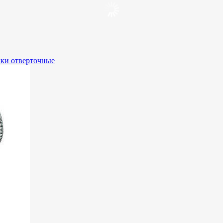
вки отверточные