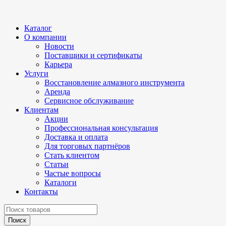
Каталог
О компании
Новости
Поставщики и сертификаты
Карьера
Услуги
Восстановление алмазного инструмента
Аренда
Сервисное обслуживание
Клиентам
Акции
Профессиональная консультация
Доставка и оплата
Для торговых партнёров
Стать клиентом
Статьи
Частые вопросы
Каталоги
Контакты