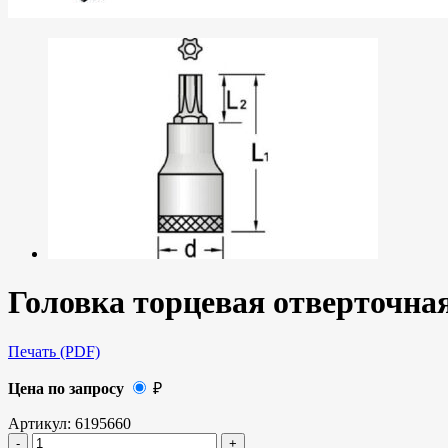
Головка торцевая отверточна
Печать (PDF)
Цена по запросу
₽
Артикул:
6195660