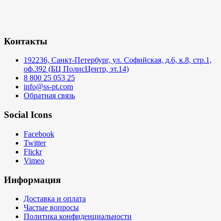
Контакты
192236, Санкт-Петербург, ул. Софийская, д.6, к.8, стр.1,
оф.392 (БЦ ПолисЦентр, эт.14)
8 800 25 053 25
info@ss-pt.com
Обратная связь
Social Icons
Facebook
Twitter
Flickr
Vimeo
Информация
Доставка и оплата
Частые вопросы
Политика конфиденциальности