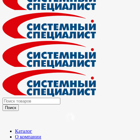
Каталог
О компании