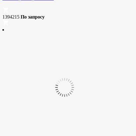
1394215
По запросу