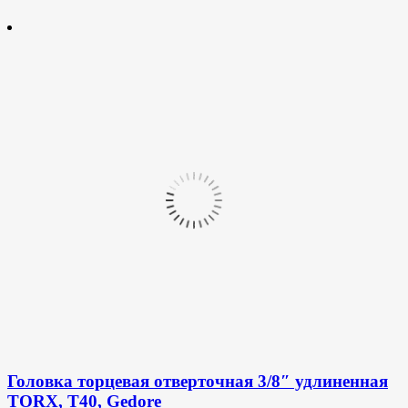
Головка торцевая отверточная 3/8″ удлиненная
TORX, T40, Gedore