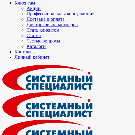
Клиентам
Акции
Профессиональная консультация
Доставка и оплата
Для торговых партнёров
Стать клиентом
Статьи
Частые вопросы
Каталоги
Контакты
Личный кабинет