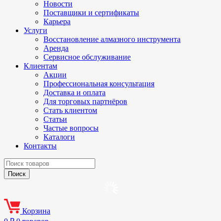
Новости
Поставщики и сертификаты
Карьера
Услуги
Восстановление алмазного инструмента
Аренда
Сервисное обслуживание
Клиентам
Акции
Профессиональная консультация
Доставка и оплата
Для торговых партнёров
Стать клиентом
Статьи
Частые вопросы
Каталоги
Контакты
Корзина