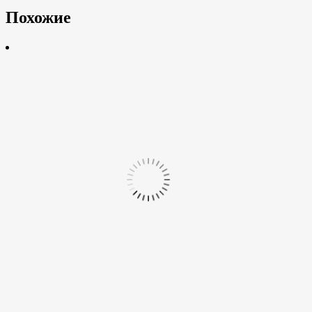
Похожие