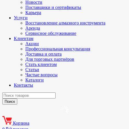
Новости
Поставщики и сертификаты
Карьера
Услуги
Восстановление алмазного инструмента
Аренда
Сервисное обслуживание
Клиентам
Акции
Профессиональная консультация
Доставка и оплата
Для торговых партнёров
Стать клиентом
Статьи
Частые вопросы
Каталоги
Контакты
Корзина