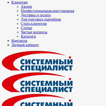
Клиентам
Акции
Профессиональная консультация
Доставка и оплата
Для торговых партнёров
Стать клиентом
Статьи
Частые вопросы
Каталоги
Контакты
Личный кабинет