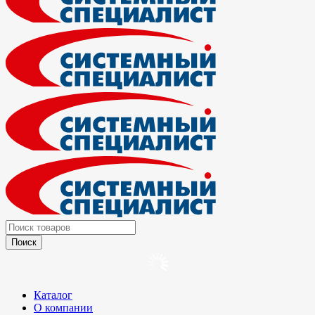
Каталог
О компании