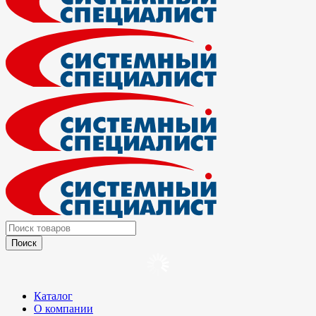
Каталог
О компании