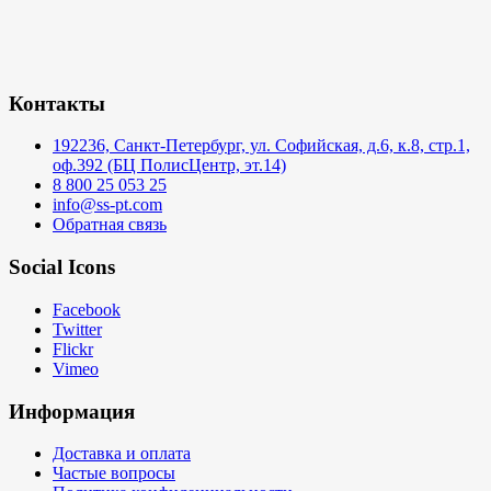
Контакты
192236, Санкт-Петербург, ул. Софийская, д.6, к.8, стр.1,
оф.392 (БЦ ПолисЦентр, эт.14)
8 800 25 053 25
info@ss-pt.com
Обратная связь
Social Icons
Facebook
Twitter
Flickr
Vimeo
Информация
Доставка и оплата
Частые вопросы