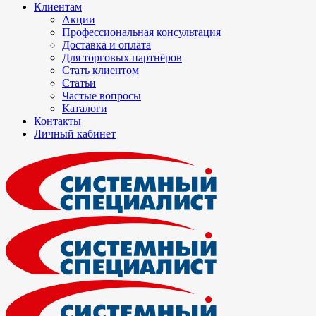
Клиентам
Акции
Профессиональная консультация
Доставка и оплата
Для торговых партнёров
Стать клиентом
Статьи
Частые вопросы
Каталоги
Контакты
Личный кабинет