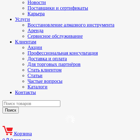
Новости
Поставщики и сертификаты
Карьера
Услуги
Восстановление алмазного инструмента
Аренда
Сервисное обслуживание
Клиентам
Акции
Профессиональная консультация
Доставка и оплата
Для торговых партнёров
Стать клиентом
Статьи
Частые вопросы
Каталоги
Контакты
Корзина