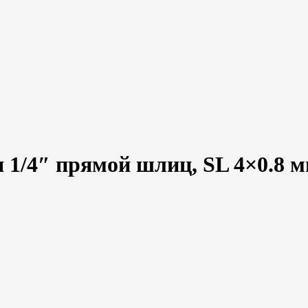
 1/4″ прямой шлиц, SL 4×0.8 м