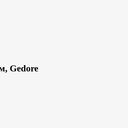
м, Gedore