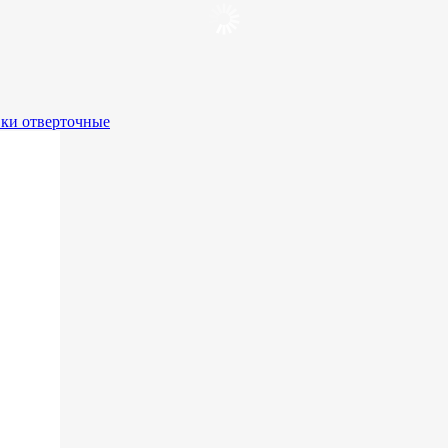
вки отверточные