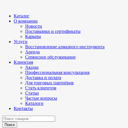
Каталог
О компании
Новости
Поставщики и сертификаты
Карьера
Услуги
Восстановление алмазного инструмента
Аренда
Сервисное обслуживание
Клиентам
Акции
Профессиональная консультация
Доставка и оплата
Для торговых партнёров
Стать клиентом
Статьи
Частые вопросы
Каталоги
Контакты