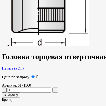
Головка торцевая отверточная
Печать (PDF)
Цена по запросу
₽
Артикул:
6171560
В корзину
Бренд