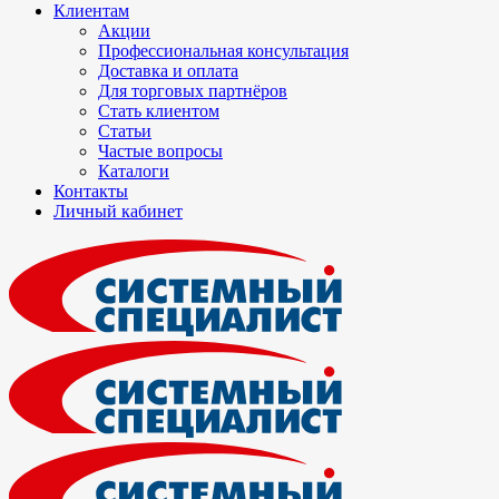
Клиентам
Акции
Профессиональная консультация
Доставка и оплата
Для торговых партнёров
Стать клиентом
Статьи
Частые вопросы
Каталоги
Контакты
Личный кабинет