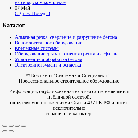
на складском комплексе
07
Май
С Днем Победы!
Каталог
Алмазная резка, сверление и разрушение бетона
Вспомогательное оборудование
Крепежные системы
Оборудование для уплотнения грунта и асфальта
Уплотнение и обработка бетона
Электроинструмент и оснастка
© Компания
“Системный Специалист” -
Профессиональное строительное оборудование
Информация, опубликованная на этом сайте не является
публичной офертой,
определяемой положениями Статьи 437 ГК РФ и носит
исключительно
справочный характер
.