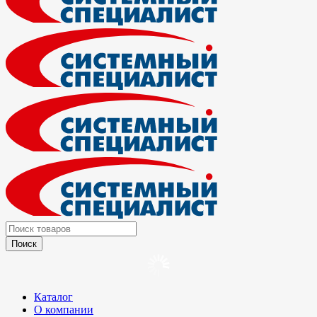
Каталог
О компании