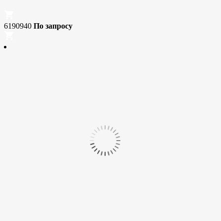
6190940
По запросу