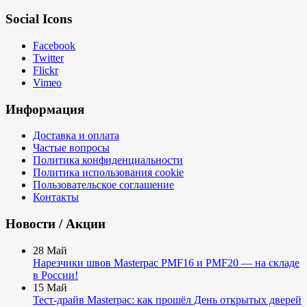
Social Icons
Facebook
Twitter
Flickr
Vimeo
Информация
Доставка и оплата
Частые вопросы
Политика конфиденциальности
Политика использования cookie
Пользовательское соглашение
Контакты
Новости / Акции
28
Май
Нарезчики швов Masterpac PMF16 и PMF20 — на складе
в России!
15
Май
Тест-драйв Masterpac: как прошёл День открытых дверей