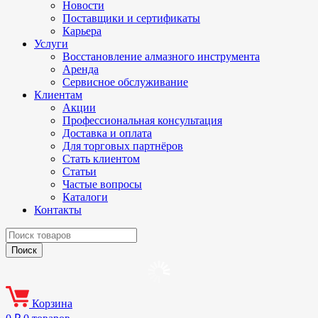
Новости
Поставщики и сертификаты
Карьера
Услуги
Восстановление алмазного инструмента
Аренда
Сервисное обслуживание
Клиентам
Акции
Профессиональная консультация
Доставка и оплата
Для торговых партнёров
Стать клиентом
Статьи
Частые вопросы
Каталоги
Контакты
Корзина