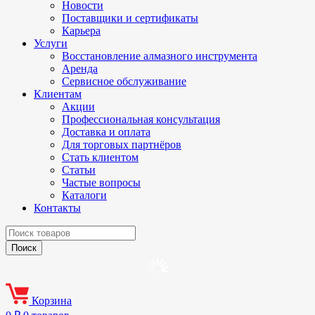
Новости
Поставщики и сертификаты
Карьера
Услуги
Восстановление алмазного инструмента
Аренда
Сервисное обслуживание
Клиентам
Акции
Профессиональная консультация
Доставка и оплата
Для торговых партнёров
Стать клиентом
Статьи
Частые вопросы
Каталоги
Контакты
Корзина