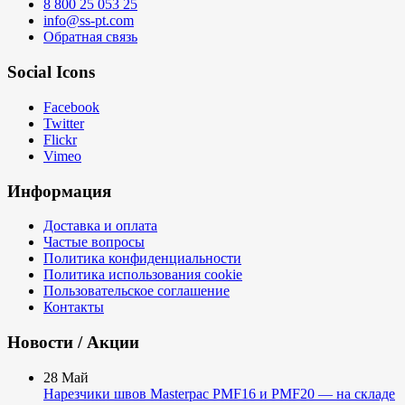
8 800 25 053 25
info@ss-pt.com
Обратная связь
Social Icons
Facebook
Twitter
Flickr
Vimeo
Информация
Доставка и оплата
Частые вопросы
Политика конфиденциальности
Политика использования cookie
Пользовательское соглашение
Контакты
Новости / Акции
28
Май
Нарезчики швов Masterpac PMF16 и PMF20 — на складе