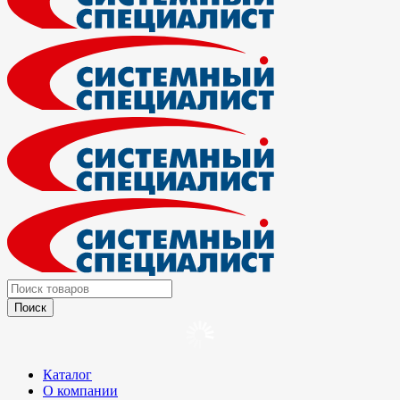
Каталог
О компании