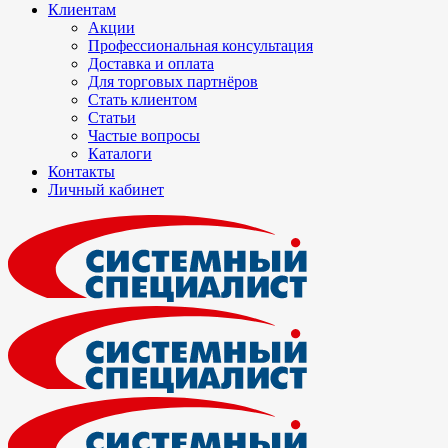
Клиентам
Акции
Профессиональная консультация
Доставка и оплата
Для торговых партнёров
Стать клиентом
Статьи
Частые вопросы
Каталоги
Контакты
Личный кабинет