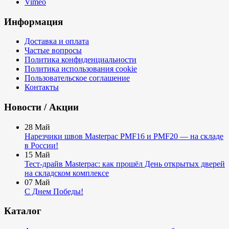
Vimeo
Информация
Доставка и оплата
Частые вопросы
Политика конфиденциальности
Политика использования cookie
Пользовательское соглашение
Контакты
Новости / Акции
28
Май
Нарезчики швов Masterpac PMF16 и PMF20 — на складе
в России!
15
Май
Тест-драйв Masterpac: как прошёл День открытых дверей
на складском комплексе
07
Май
С Днем Победы!
Каталог