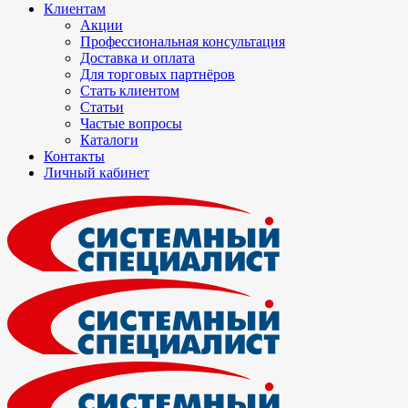
Клиентам
Акции
Профессиональная консультация
Доставка и оплата
Для торговых партнёров
Стать клиентом
Статьи
Частые вопросы
Каталоги
Контакты
Личный кабинет