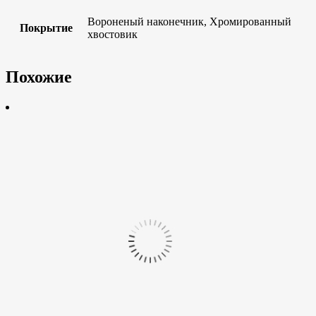
Вороненый наконечник, Хромированный
Покрытие
хвостовик
Похожие