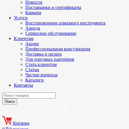
Новости
Поставщики и сертификаты
Карьера
Услуги
Восстановление алмазного инструмента
Аренда
Сервисное обслуживание
Клиентам
Акции
Профессиональная консультация
Доставка и оплата
Для торговых партнёров
Стать клиентом
Статьи
Частые вопросы
Каталоги
Контакты
Корзина