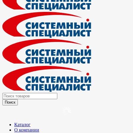
Каталог
О компании