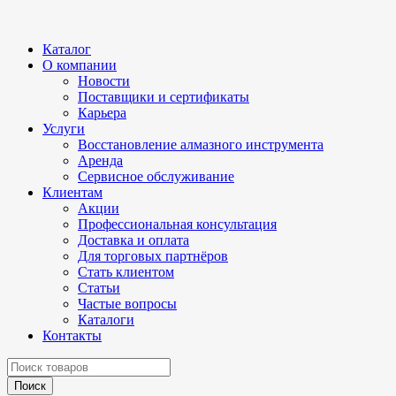
Каталог
О компании
Новости
Поставщики и сертификаты
Карьера
Услуги
Восстановление алмазного инструмента
Аренда
Сервисное обслуживание
Клиентам
Акции
Профессиональная консультация
Доставка и оплата
Для торговых партнёров
Стать клиентом
Статьи
Частые вопросы
Каталоги
Контакты