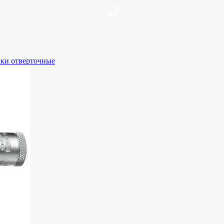
вки отверточные