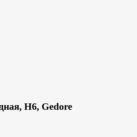
ная, H6, Gedore