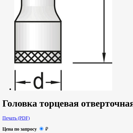
Головка торцевая отверточна
Печать (PDF)
Цена по запросу
₽