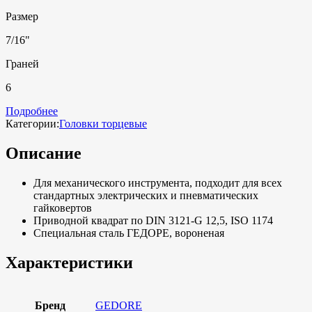
Размер
7/16"
Граней
6
Подробнее
Категории:
Головки торцевые
Описание
Для механического инструмента, подходит для всех
стандартных электрических и пневматических
гайковертов
Приводной квадрат по DIN 3121-G 12,5, ISO 1174
Специальная сталь ГЕДОРЕ, вороненая
Характеристики
Бренд
GEDORE