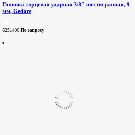
Головка торцевая ударная 3/8″ шестигранная, 9
мм, Gedore
6251400
По запросу