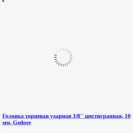
Головка торцевая ударная 3/8″ шестигранная, 10
мм, Gedore