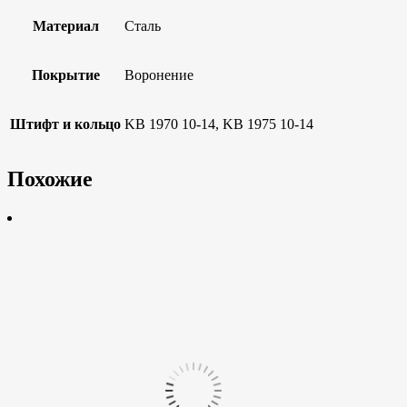
Материал
Сталь
Покрытие
Воронение
Штифт и кольцо
KB 1970 10-14, KB 1975 10-14
Похожие