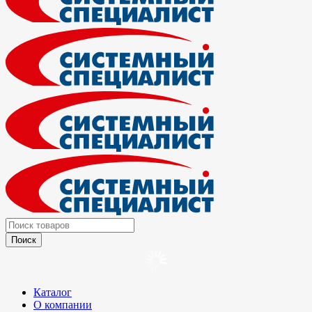
Каталог
О компании