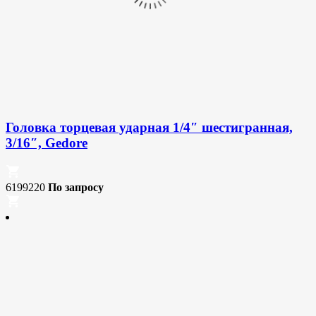
Головка торцевая ударная 1/4″ шестигранная,
3/16″, Gedore
6199220
По запросу