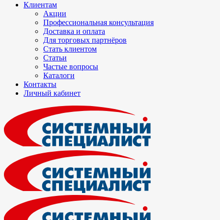
Клиентам
Акции
Профессиональная консультация
Доставка и оплата
Для торговых партнёров
Стать клиентом
Статьи
Частые вопросы
Каталоги
Контакты
Личный кабинет