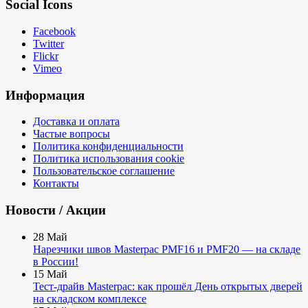
Social Icons
Facebook
Twitter
Flickr
Vimeo
Информация
Доставка и оплата
Частые вопросы
Политика конфиденциальности
Политика использования cookie
Пользовательское соглашение
Контакты
Новости / Акции
28
Май
Нарезчики швов Masterpac PMF16 и PMF20 — на складе
в России!
15
Май
Тест-драйв Masterpac: как прошёл День открытых дверей
на складском комплексе