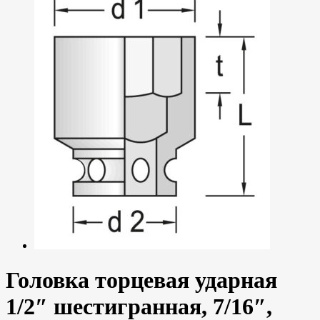
Головка торцевая ударная
1/2″ шестигранная, 7/16″,