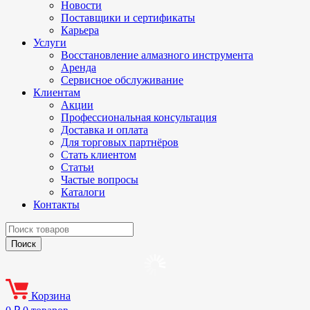
Новости
Поставщики и сертификаты
Карьера
Услуги
Восстановление алмазного инструмента
Аренда
Сервисное обслуживание
Клиентам
Акции
Профессиональная консультация
Доставка и оплата
Для торговых партнёров
Стать клиентом
Статьи
Частые вопросы
Каталоги
Контакты
Корзина