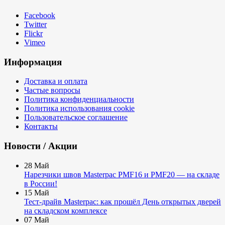
Facebook
Twitter
Flickr
Vimeo
Информация
Доставка и оплата
Частые вопросы
Политика конфиденциальности
Политика использования cookie
Пользовательское соглашение
Контакты
Новости / Акции
28
Май
Нарезчики швов Masterpac PMF16 и PMF20 — на складе
в России!
15
Май
Тест-драйв Masterpac: как прошёл День открытых дверей
на складском комплексе
07
Май