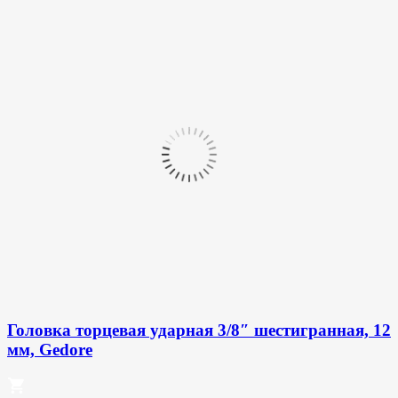
Головка торцевая ударная 3/8″ шестигранная, 12
мм, Gedore