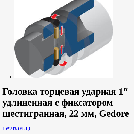
Головка торцевая ударная 1″
удлиненная с фиксатором
шестигранная, 22 мм, Gedore
Печать (PDF)