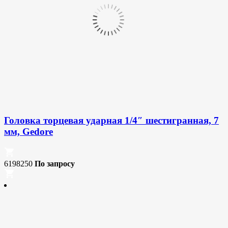
Головка торцевая ударная 1/4″ шестигранная, 7
мм, Gedore
6198250
По запросу