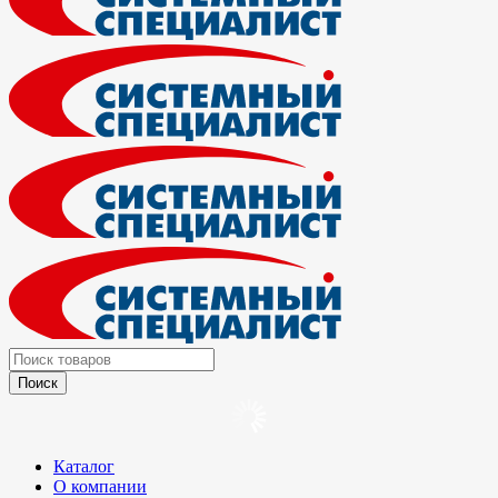
Каталог
О компании