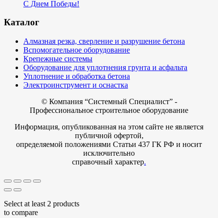
С Днем Победы!
Каталог
Алмазная резка, сверление и разрушение бетона
Вспомогательное оборудование
Крепежные системы
Оборудование для уплотнения грунта и асфальта
Уплотнение и обработка бетона
Электроинструмент и оснастка
© Компания
“Системный Специалист” -
Профессиональное строительное оборудование
Информация, опубликованная на этом сайте не является
публичной офертой,
определяемой положениями Статьи 437 ГК РФ и носит
исключительно
справочный характер
.
Select at least 2 products
to compare