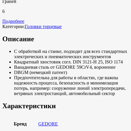
Граней
6
Подробнее
Категории:
Головки торцевые
Описание
С обработкой на станке, подходит для всех стандартных
электрических и пневматических инструментов
Квадратный хвостовик согл. DIN 3121-H 25, ISO 1174
Ванадиевая сталь от GEDORE 59CrV4, воронение
DBGM (немецкий патент)
Предпочтительна для работы в областях, где важны
надежность процесса, безопасность и минимизация
потерь, например: сооружение линий электропередачи,
ветряных электростанций, автомобильный сектор
Характеристики
Бренд
GEDORE