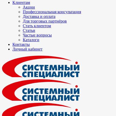
Клиентам
Акции
Профессиональная консультация
Доставка и оплата
Для торговых партнёров
Стать клиентом
Статьи
Частые вопросы
Каталоги
Контакты
Личный кабинет