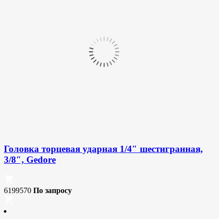
Головка торцевая ударная 1/4″ шестигранная,
3/8″, Gedore
6199570
По запросу