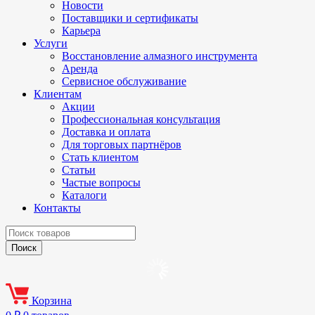
Новости
Поставщики и сертификаты
Карьера
Услуги
Восстановление алмазного инструмента
Аренда
Сервисное обслуживание
Клиентам
Акции
Профессиональная консультация
Доставка и оплата
Для торговых партнёров
Стать клиентом
Статьи
Частые вопросы
Каталоги
Контакты
Корзина