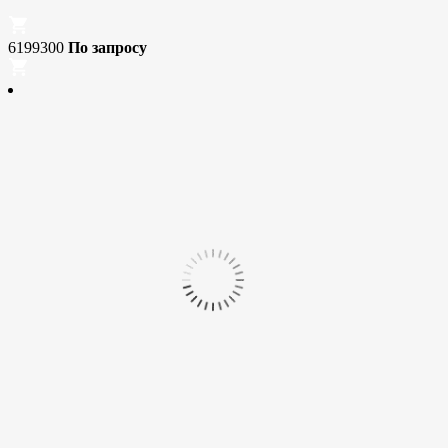
6199300
По запросу