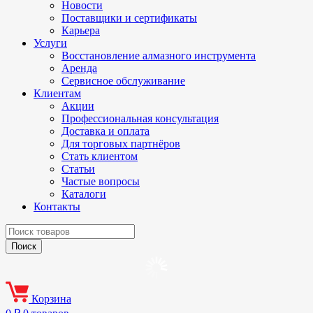
Новости
Поставщики и сертификаты
Карьера
Услуги
Восстановление алмазного инструмента
Аренда
Сервисное обслуживание
Клиентам
Акции
Профессиональная консультация
Доставка и оплата
Для торговых партнёров
Стать клиентом
Статьи
Частые вопросы
Каталоги
Контакты
Корзина