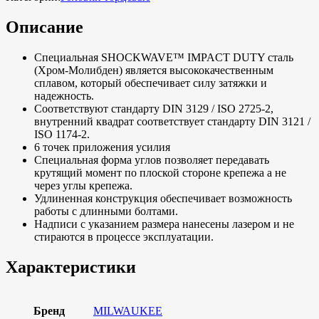
Описание
Специальная SHOCKWAVE™ IMPACT DUTY сталь
(Хром-Молибден) является высококачественным
сплавом, который обеспечивает силу затяжки и
надежность.
Соответствуют стандарту DIN 3129 / ISO 2725-2,
внутренний квадрат соответствует стандарту DIN 3121 /
ISO 1174-2.
6 точек приложения усилия
Специальная форма углов позволяет передавать
крутящий момент по плоской стороне крепежа а не
через углы крепежа.
Удлиненная конструкция обеспечивает возможность
работы с длинными болтами.
Надписи с указанием размера нанесены лазером и не
стираются в процессе эксплуатации.
Характеристики
Бренд
MILWAUKEE