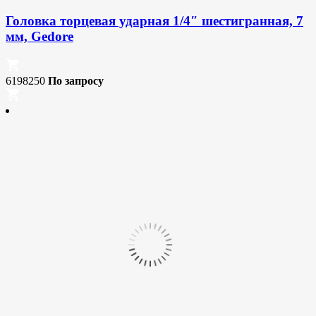
Головка торцевая ударная 1/4″ шестигранная, 7
мм, Gedore
6198250
По запросу