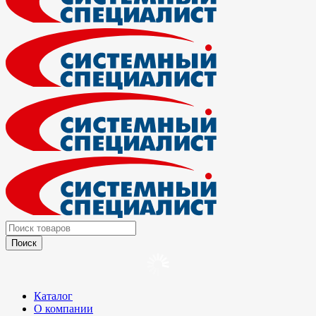
Каталог
О компании