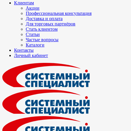
Клиентам
Акции
Профессиональная консультация
Доставка и оплата
Для торговых партнёров
Стать клиентом
Статьи
Частые вопросы
Каталоги
Контакты
Личный кабинет