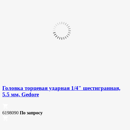
Головка торцевая ударная 1/4″ шестигранная,
5.5 мм, Gedore
6198090
По запросу