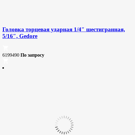
Головка торцевая ударная 1/4″ шестигранная,
5/16″, Gedore
6199490
По запросу