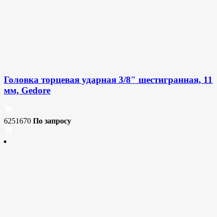
Головка торцевая ударная 3/8″ шестигранная, 11
мм, Gedore
6251670
По запросу