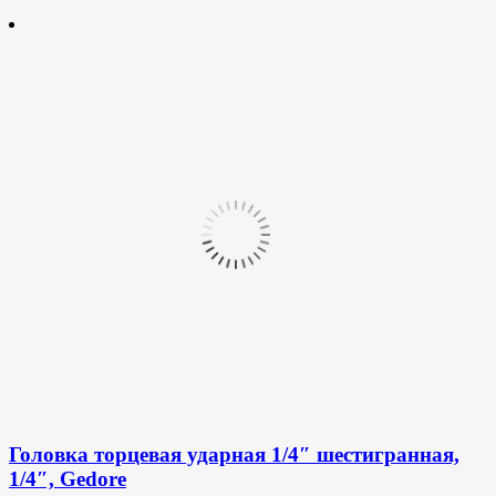
Головка торцевая ударная 1/4″ шестигранная,
1/4″, Gedore